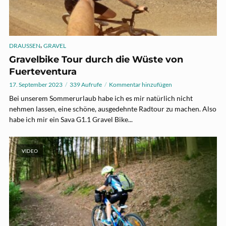
,
DRAUSSEN
GRAVEL
Gravelbike Tour durch die Wüste von
Fuerteventura
17. September 2023
339 Aufrufe
Kommentar hinzufügen
Bei unserem Sommerurlaub habe ich es mir natürlich nicht
nehmen lassen, eine schöne, ausgedehnte Radtour zu machen. Also
habe ich mir ein Sava G1.1 Gravel Bike...
VIDEO