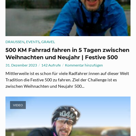
,
,
DRAUSSEN
EVENTS
GRAVEL
500 KM Fahrrad fahren in 5 Tagen zwischen
Weihnachten und Neujahr | Festive 500
31. Dezember 2023
142 Aufrufe
Kommentar hinzufügen
Mittlerweile ist es schon für viele Radfahrer:innen auf dieser Welt
Tradition die Festive 500 zu fahren. Ziel der Challenge ist es
zwischen Weihnachten und Neujahr 500...
VIDEO