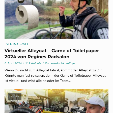
,
EVENTS
GRAVEL
Virtueller Alleycat – Game of Toiletpaper
2024 von Regines Radsalon
8. April 2024
119 Aufrufe
Kommentar hinzufügen
Wenn Du nicht zum Alleycat fährst, kommt der Alleycat zu Dir.
Könnte man fast so sagen, denn der Game of Toiletpaper Alleycat
ist virtuell und wird alleine oder im Team...
VIDEO