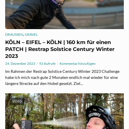
,
DRAUSSEN
GRAVEL
KÖLN – EIFEL – KÖLN | 160 km für einen
PATCH | Restrap Solstice Century Winter
2023
24. Dezember 2023
92 Aufrufe
Kommentar hinzufügen
Im Rahmen der Restrap Solstice Century Winter 2023 Challenge
habe ich mich nach gute 2 Monaten endlich mal wieder für eine
längere Strecke auf den Hobel gesetzt. Ziel...
VIDEO