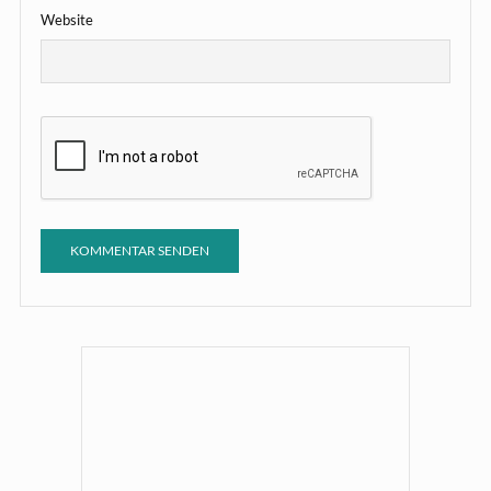
Website