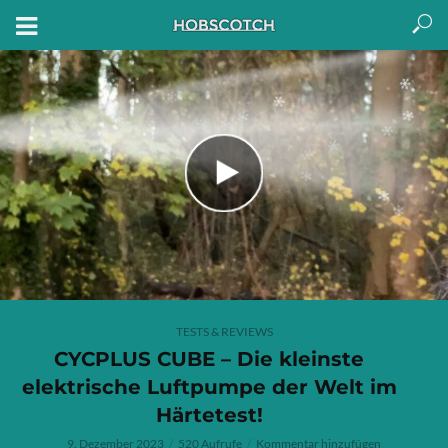
TESTS & REVIEWS
CYCPLUS CUBE – Die kleinste
elektrische Luftpumpe der Welt im
Härtetest!
9. Dezember 2023
520 Aufrufe
Kommentar hinzufügen