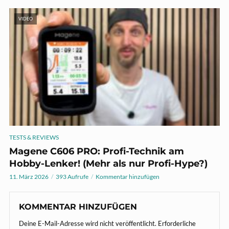
VIDEO
TESTS & REVIEWS
Magene C606 PRO: Profi-Technik am
Hobby-Lenker! (Mehr als nur Profi-Hype?)
11. März 2026
393 Aufrufe
Kommentar hinzufügen
KOMMENTAR HINZUFÜGEN
Deine E-Mail-Adresse wird nicht veröffentlicht.
Erforderliche