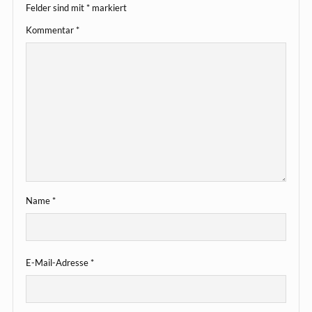
Felder sind mit
*
markiert
Kommentar
*
Name
*
E-Mail-Adresse
*