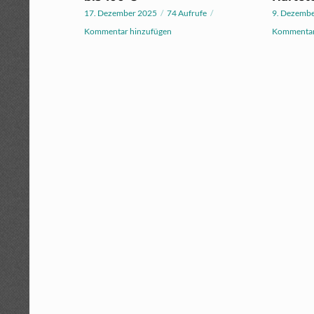
17. Dezember 2025
74 Aufrufe
9. Dezemb
Kommentar hinzufügen
Kommentar