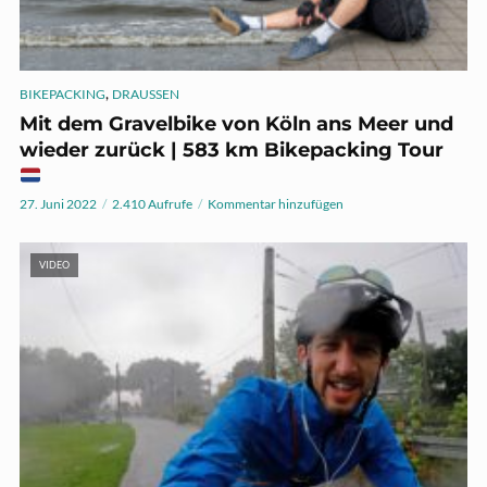
,
BIKEPACKING
DRAUSSEN
Mit dem Gravelbike von Köln ans Meer und
wieder zurück | 583 km Bikepacking Tour
27. Juni 2022
2.410 Aufrufe
Kommentar hinzufügen
VIDEO