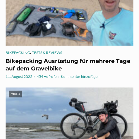
,
BIKEPACKING
TESTS & REVIEWS
Bikepacking Ausrüstung für mehrere Tage
auf dem Gravelbike
11. August 2022
454 Aufrufe
Kommentar hinzufügen
VIDEO