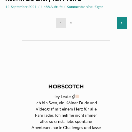
12. September 2021
1.488 Aufrufe
Kommentar hinzufügen
1
2
HOBSCOTCH
Hey Leute ✌
Ich bin Sven, ein Kölner Dude und
Videograf mit einem Herz für alle
Fahrräder. Ich nehme nicht immer
alles so ernst, liebe spontane
Abenteuer, harte Challenges und lasse