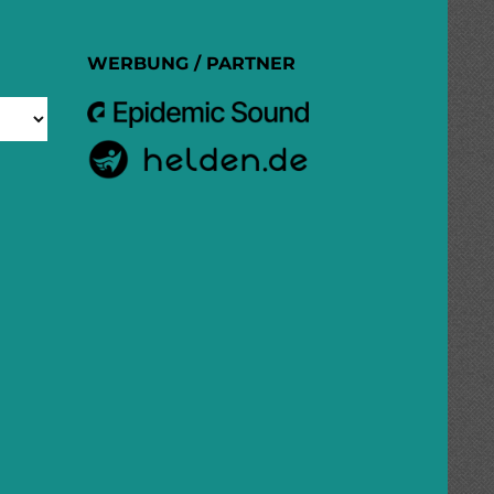
WERBUNG / PARTNER