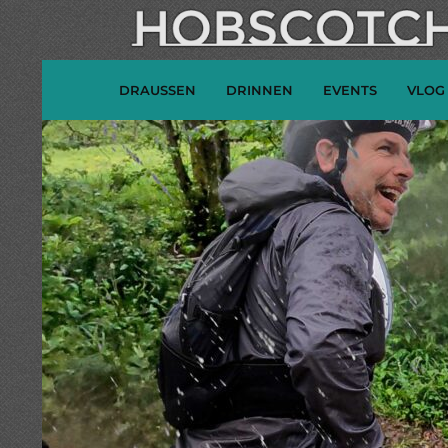
DRAUSSEN
DRINNEN
EVENTS
VLOG