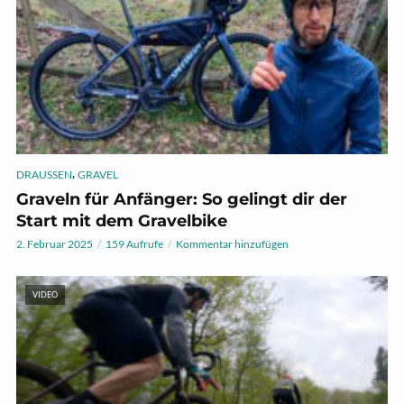
,
DRAUSSEN
GRAVEL
Graveln für Anfänger: So gelingt dir der
Start mit dem Gravelbike
2. Februar 2025
159 Aufrufe
Kommentar hinzufügen
VIDEO