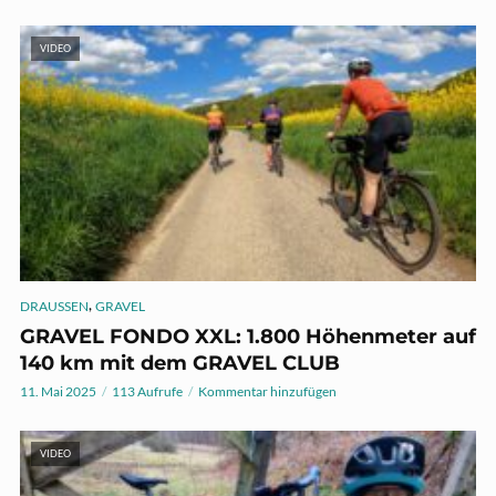
VIDEO
,
DRAUSSEN
GRAVEL
GRAVEL FONDO XXL: 1.800 Höhenmeter auf
140 km mit dem GRAVEL CLUB
11. Mai 2025
113 Aufrufe
Kommentar hinzufügen
VIDEO