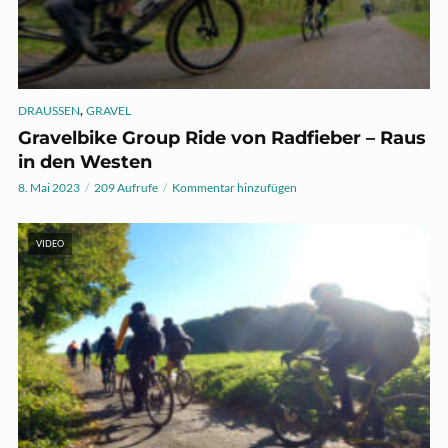
,
DRAUSSEN
GRAVEL
Gravelbike Group Ride von Radfieber – Raus
in den Westen
8. Mai 2023
209 Aufrufe
Kommentar hinzufügen
VIDEO