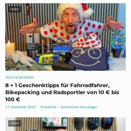
VIDEO
TESTS & REVIEWS
8 + 1 Geschenktipps für Fahrradfahrer,
Bikepacking und Radsportler von 10 € bis
100 €
17. Dezember 2025
74 Aufrufe
Kommentar hinzufügen
VIDEO