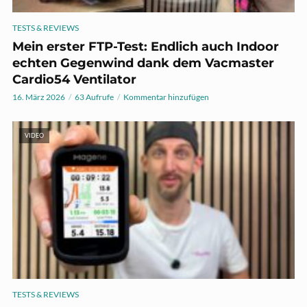
TESTS & REVIEWS
Mein erster FTP-Test: Endlich auch Indoor
echten Gegenwind dank dem Vacmaster
Cardio54 Ventilator
16. März 2026
63 Aufrufe
Kommentar hinzufügen
VIDEO
TESTS & REVIEWS