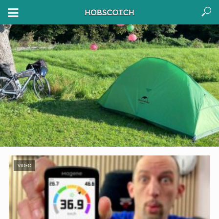
VIDEO