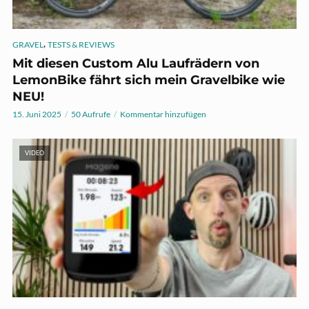
,
GRAVEL
TESTS & REVIEWS
Mit diesen Custom Alu Laufrädern von
LemonBike fährt sich mein Gravelbike wie
NEU!
15. Juni 2025
50 Aufrufe
Kommentar hinzufügen
VIDEO