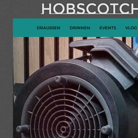
DRAUSSEN
DRINNEN
EVENTS
VLOG