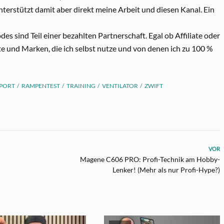
terstützt damit aber direkt meine Arbeit und diesen Kanal. Ein
es sind Teil einer bezahlten Partnerschaft. Egal ob Affiliate oder
te und Marken, die ich selbst nutze und von denen ich zu 100 %
PORT
RAMPENTEST
TRAINING
VENTILATOR
ZWIFT
VOR
Magene C606 PRO: Profi-Technik am Hobby-
Lenker! (Mehr als nur Profi-Hype?)