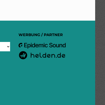
WERBUNG / PARTNER