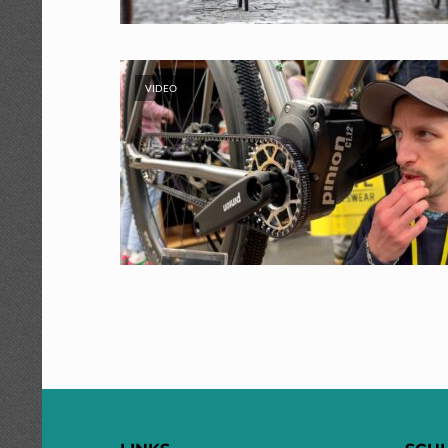
VIDEO