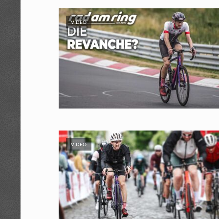
VIDEO
VIDEO