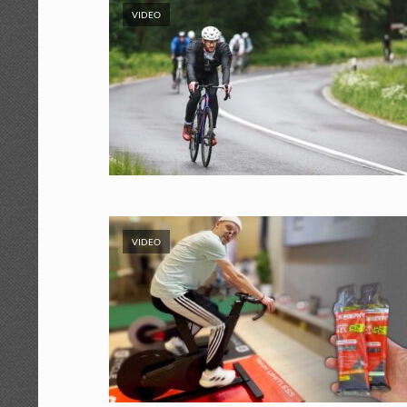
VIDEO
VIDEO