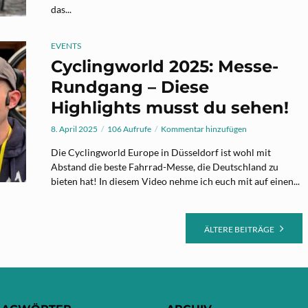
das...
EVENTS
Cyclingworld 2025: Messe-
Rundgang – Diese
Highlights musst du sehen!
8. April 2025
106 Aufrufe
Kommentar hinzufügen
Die Cyclingworld Europe in Düsseldorf ist wohl mit
Abstand die beste Fahrrad-Messe, die Deutschland zu
bieten hat! In diesem Video nehme ich euch mit auf einen...
ÄLTERE BEITRÄGE