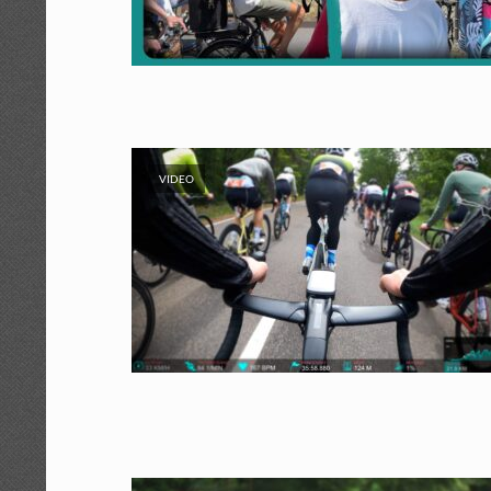
VIDEO