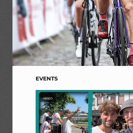
EVENTS
VIDEO