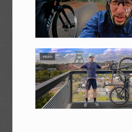
VIDEO