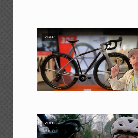
VIDEO
VIDEO