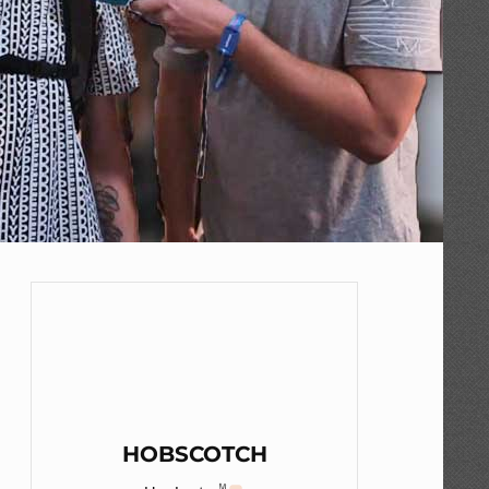
HOBSCOTCH