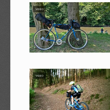
VIDEO
VIDEO