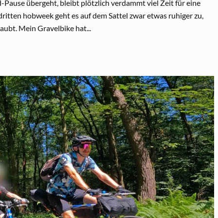
Pause übergeht, bleibt plötzlich verdammt viel Zeit für eine
dritten hobweek geht es auf dem Sattel zwar etwas ruhiger zu,
ubt. Mein Gravelbike hat...