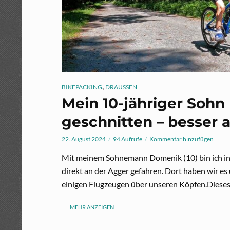
,
BIKEPACKING
DRAUSSEN
Mein 10-jähriger Sohn
geschnitten – besser a
22. August 2024
94 Aufrufe
Kommentar hinzufügen
Mit meinem Sohnemann Domenik (10) bin ich in
direkt an der Agger gefahren. Dort haben wir es
einigen Flugzeugen über unseren Köpfen.Dieses
MEHR ANZEIGEN