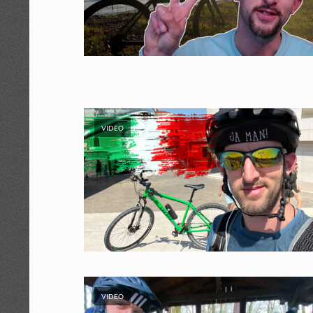
VIDEO
VIDEO