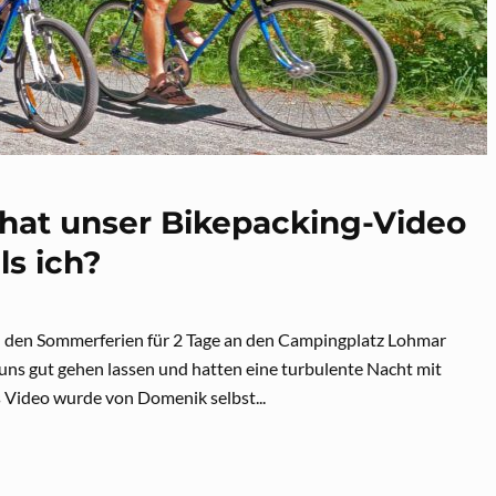
 hat unser Bikepacking-Video
ls ich?
 den Sommerferien für 2 Tage an den Campingplatz Lohmar
 uns gut gehen lassen und hatten eine turbulente Nacht mit
 Video wurde von Domenik selbst...