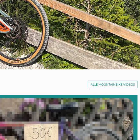
ALLE MOUNTAINBIKE VIDEOS