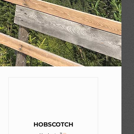
HOBSCOTCH