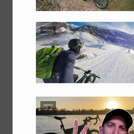
VIDEO
VIDEO