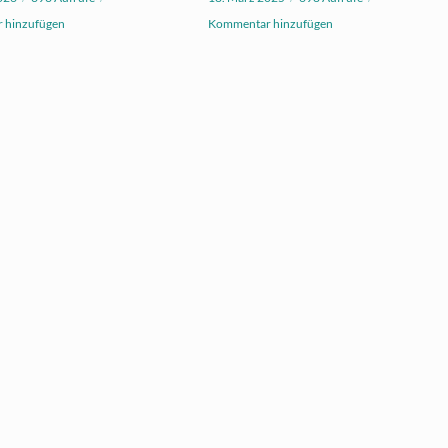
 hinzufügen
Kommentar hinzufügen