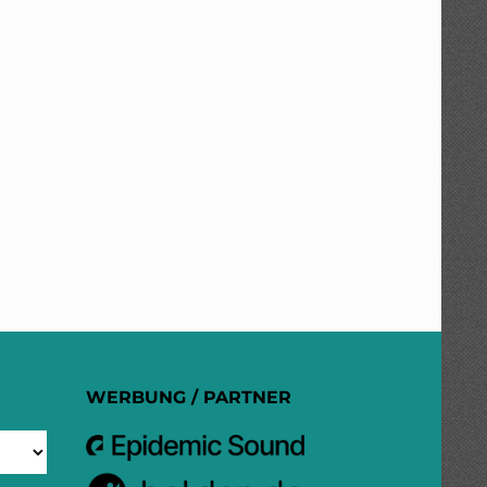
WERBUNG / PARTNER