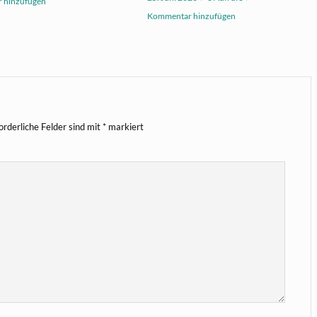
 hinzufügen
Kommentar hinzufügen
orderliche Felder sind mit
*
markiert