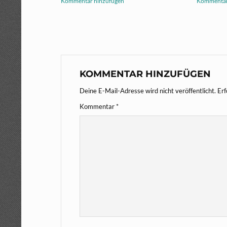
Kommentar hinzufügen
Kommentar
KOMMENTAR HINZUFÜGEN
Deine E-Mail-Adresse wird nicht veröffentlicht.
Erf
Kommentar
*