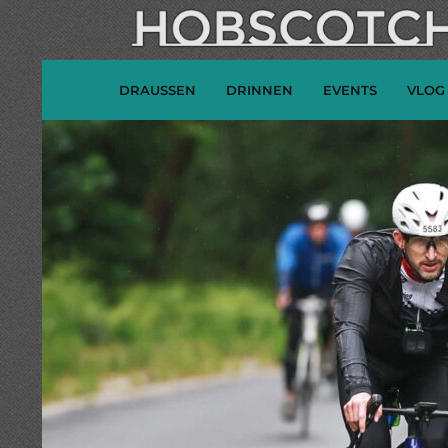
DRAUSSEN
DRINNEN
EVENTS
VLOG