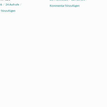
26
24 Aufrufe
Kommentar hinzufügen
 hinzufügen