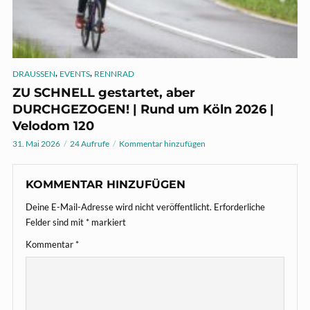
,
,
DRAUSSEN
EVENTS
RENNRAD
ZU SCHNELL gestartet, aber
DURCHGEZOGEN! | Rund um Köln 2026 |
Velodom 120
31. Mai 2026
24 Aufrufe
Kommentar hinzufügen
KOMMENTAR HINZUFÜGEN
Deine E-Mail-Adresse wird nicht veröffentlicht.
Erforderliche
Felder sind mit
*
markiert
Kommentar
*