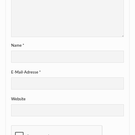
Name
*
E-Mail-Adresse
*
Website