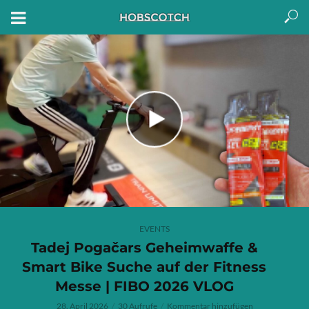
EVENTS
Tadej Pogačars Geheimwaffe &
Smart Bike Suche auf der Fitness
Messe | FIBO 2026 VLOG
28. April 2026
30 Aufrufe
Kommentar hinzufügen