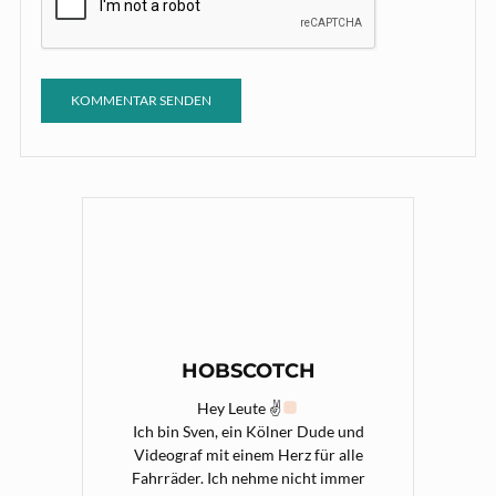
HOBSCOTCH
Hey Leute ✌
Ich bin Sven, ein Kölner Dude und
Videograf mit einem Herz für alle
Fahrräder. Ich nehme nicht immer