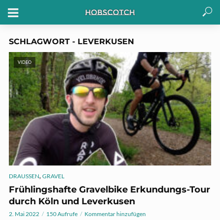
SCHLAGWORT - LEVERKUSEN
VIDEO
,
DRAUSSEN
GRAVEL
Frühlingshafte Gravelbike Erkundungs-Tour
durch Köln und Leverkusen
2. Mai 2022
150 Aufrufe
Kommentar hinzufügen