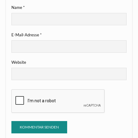
Name
*
E-Mail-Adresse
*
Website