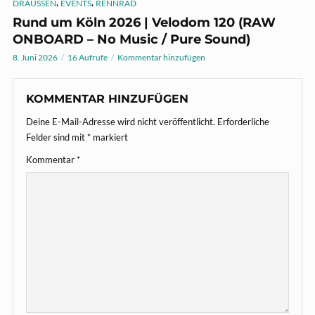
,
,
DRAUSSEN
EVENTS
RENNRAD
Rund um Köln 2026 | Velodom 120 (RAW
ONBOARD – No Music / Pure Sound)
8. Juni 2026
16 Aufrufe
Kommentar hinzufügen
KOMMENTAR HINZUFÜGEN
Deine E-Mail-Adresse wird nicht veröffentlicht.
Erforderliche
Felder sind mit
*
markiert
Kommentar
*