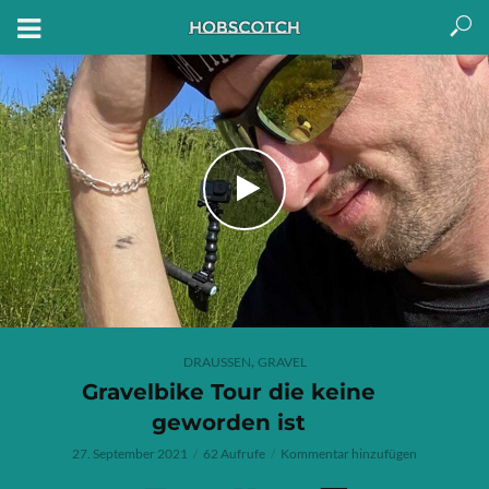
,
DRAUSSEN
GRAVEL
Gravelbike Tour die keine
geworden ist
27. September 2021
62 Aufrufe
Kommentar hinzufügen