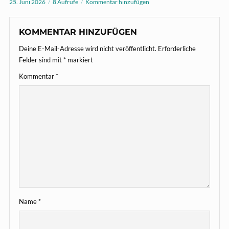
25. Juni 2026
8 Aufrufe
Kommentar hinzufügen
KOMMENTAR HINZUFÜGEN
Deine E-Mail-Adresse wird nicht veröffentlicht.
Erforderliche
Felder sind mit
*
markiert
Kommentar
*
Name
*