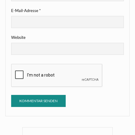
E-Mail-Adresse
*
Website