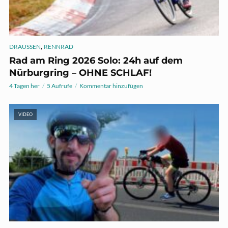
,
DRAUSSEN
RENNRAD
Rad am Ring 2026 Solo: 24h auf dem
Nürburgring – OHNE SCHLAF!
4 Tagen her
5 Aufrufe
Kommentar hinzufügen
VIDEO