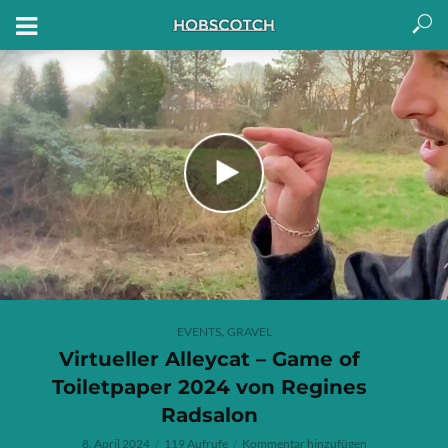
,
EVENTS
GRAVEL
Virtueller Alleycat – Game of
Toiletpaper 2024 von Regines
Radsalon
8. April 2024
119 Aufrufe
Kommentar hinzufügen