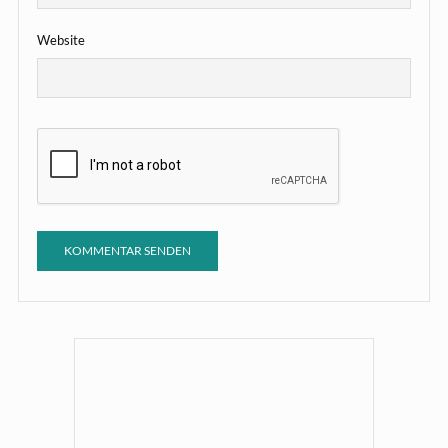
Website