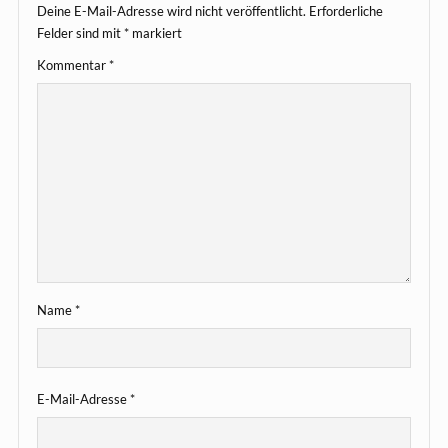
Deine E-Mail-Adresse wird nicht veröffentlicht.
Erforderliche
Felder sind mit
*
markiert
Kommentar
*
Name
*
E-Mail-Adresse
*