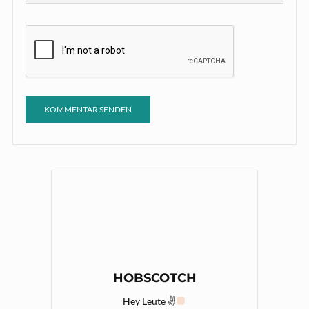
HOBSCOTCH
Hey Leute ✌