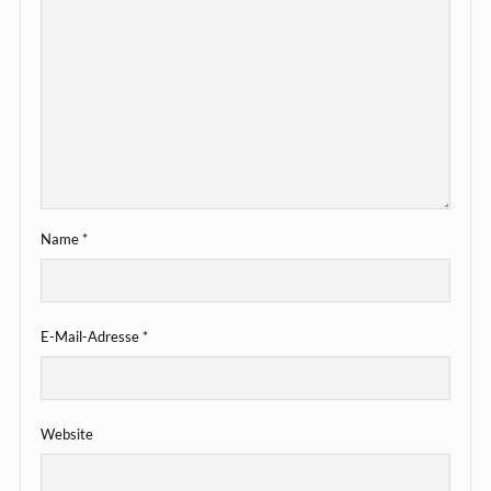
Name
*
E-Mail-Adresse
*
Website