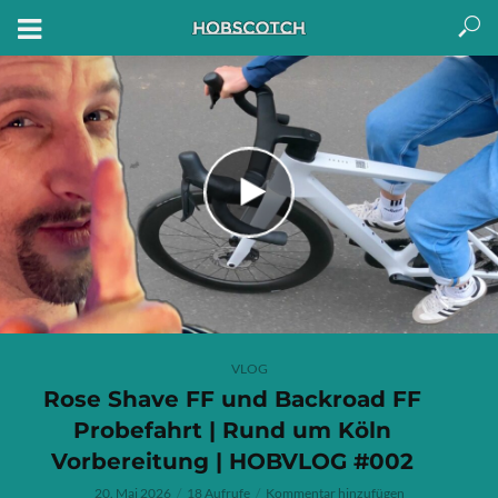
VLOG
Rose Shave FF und Backroad FF
Probefahrt | Rund um Köln
Vorbereitung | HOBVLOG #002
20. Mai 2026
18 Aufrufe
Kommentar hinzufügen