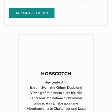
HOBSCOTCH
Hey Leute ✌
Ich bin Sven, ein Kölner Dude und
Videograf mit einem Herz für alle
Fahrräder. Ich nehme nicht immer
alles so ernst, liebe spontane
Abenteuer, harte Challenges und lasse