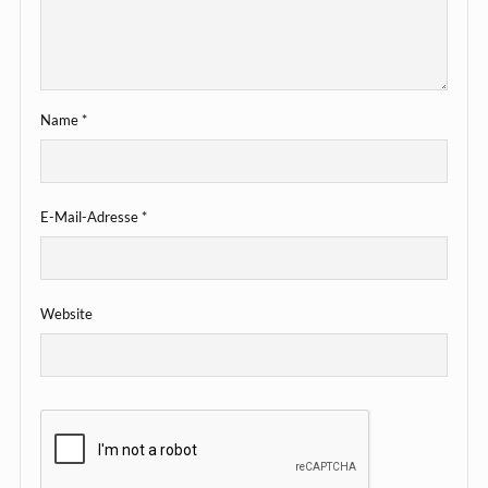
Name
*
E-Mail-Adresse
*
Website