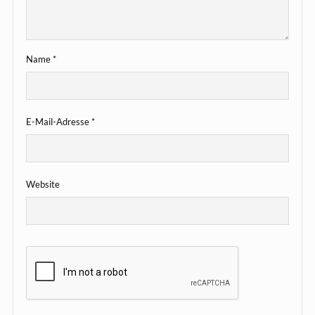
Name
*
E-Mail-Adresse
*
Website