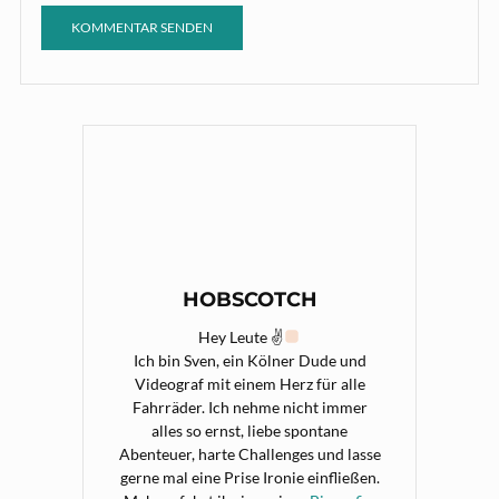
HOBSCOTCH
Hey Leute ✌
Ich bin Sven, ein Kölner Dude und
Videograf mit einem Herz für alle
Fahrräder. Ich nehme nicht immer
alles so ernst, liebe spontane
Abenteuer, harte Challenges und lasse
gerne mal eine Prise Ironie einfließen.