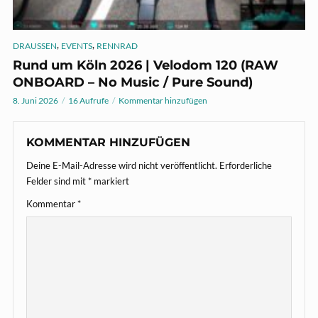
,
,
DRAUSSEN
EVENTS
RENNRAD
Rund um Köln 2026 | Velodom 120 (RAW
ONBOARD – No Music / Pure Sound)
8. Juni 2026
16 Aufrufe
Kommentar hinzufügen
KOMMENTAR HINZUFÜGEN
Deine E-Mail-Adresse wird nicht veröffentlicht.
Erforderliche
Felder sind mit
*
markiert
Kommentar
*