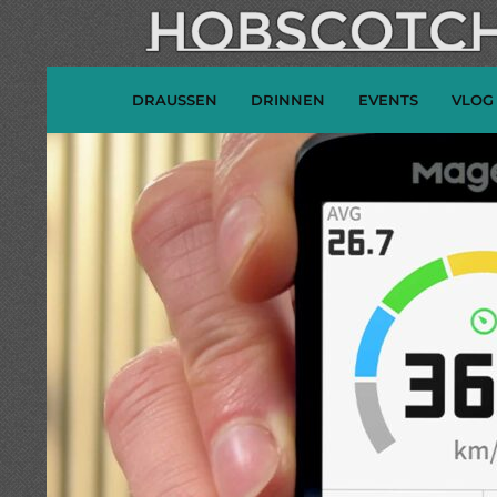
DRAUSSEN
DRINNEN
EVENTS
VLOG