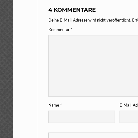
4 KOMMENTARE
Deine E-Mail-Adresse wird nicht veröffentlicht.
Erf
Kommentar
*
Name
*
E-Mail-A