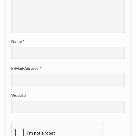
Name
*
E-Mail-Adresse
*
Website