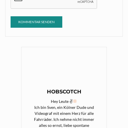
HOBSCOTCH
Hey Leute ✌
Ich bin Sven, ein Kölner Dude und
Videograf mit einem Herz für alle
Fahrräder. Ich nehme nicht immer
alles so ernst, liebe spontane