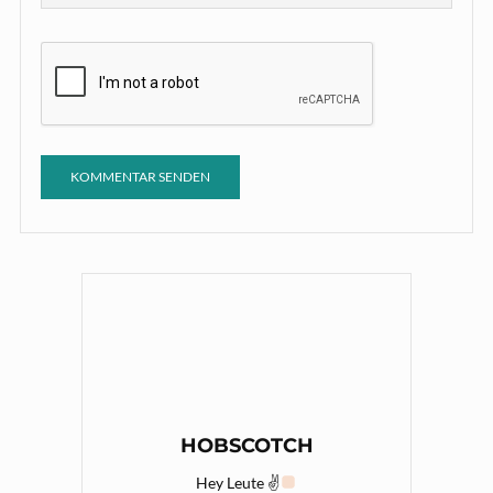
HOBSCOTCH
Hey Leute ✌