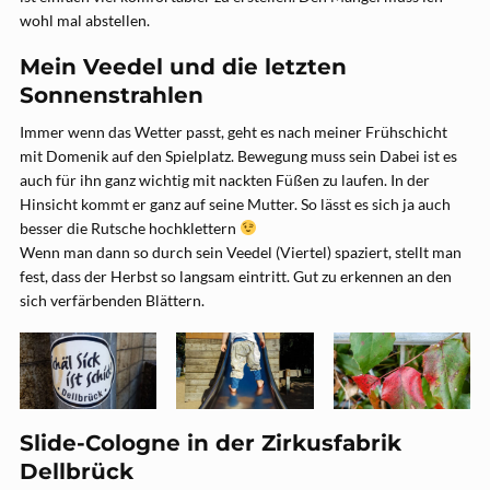
wohl mal abstellen.
Mein Veedel und die letzten
Sonnenstrahlen
Immer wenn das Wetter passt, geht es nach meiner Frühschicht
mit Domenik auf den Spielplatz. Bewegung muss sein Dabei ist es
auch für ihn ganz wichtig mit nackten Füßen zu laufen. In der
Hinsicht kommt er ganz auf seine Mutter. So lässt es sich ja auch
besser die Rutsche hochklettern
Wenn man dann so durch sein Veedel (Viertel) spaziert, stellt man
fest, dass der Herbst so langsam eintritt. Gut zu erkennen an den
sich verfärbenden Blättern.
Slide-Cologne in der Zirkusfabrik
Dellbrück