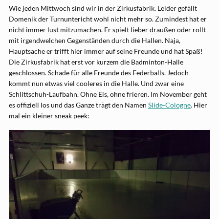
Wie jeden Mittwoch sind wir in der Zirkusfabrik. Leider gefällt
Domenik der Turnuntericht wohl nicht mehr so. Zumindest hat er
nicht immer lust mitzumachen. Er spielt lieber draußen oder rollt
mit irgendwelchen Gegenständen durch die Hallen. Naja,
Hauptsache er trifft hier immer auf seine Freunde und hat Spaß!
Die Zirkusfabrik hat erst vor kurzem die Badminton-Halle
geschlossen. Schade für alle Freunde des Federballs. Jedoch
kommt nun etwas viel cooleres in die Halle. Und zwar eine
Schlittschuh-Laufbahn. Ohne Eis, ohne frieren. Im November geht
es offiziell los und das Ganze trägt den Namen
Slide-Cologne
. Hier
mal ein kleiner sneak peek: