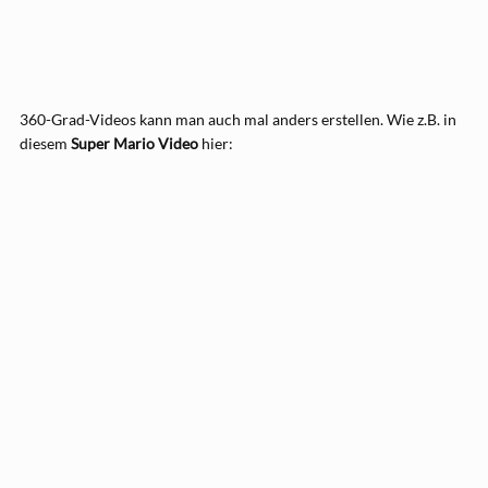
360-Grad-Videos kann man auch mal anders erstellen. Wie z.B. in
diesem
Super Mario Video
hier: