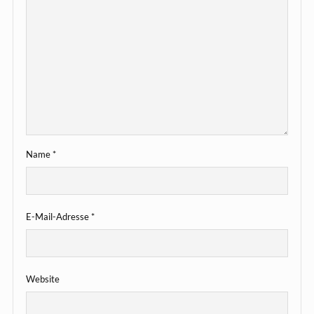
Name
*
E-Mail-Adresse
*
Website