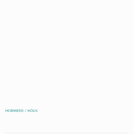
HOBWEEK
KÖLN