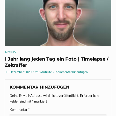
ARCHIV
1 Jahr lang jeden Tag ein Foto | Timelapse /
Zeitraffer
30. Dezember 2020
218 Aufrufe
Kommentar hinzufügen
KOMMENTAR HINZUFÜGEN
Deine E-Mail-Adresse wird nicht veröffentlicht.
Erforderliche
Felder sind mit
*
markiert
Kommentar
*