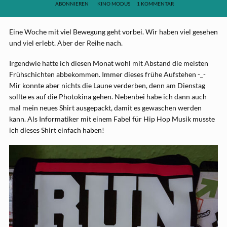
ABONNIEREN
KINO MODUS
1 KOMMENTAR
Eine Woche mit viel Bewegung geht vorbei. Wir haben viel gesehen
und viel erlebt. Aber der Reihe nach.
Irgendwie hatte ich diesen Monat wohl mit Abstand die meisten
Frühschichten abbekommen. Immer dieses frühe Aufstehen -_-
Mir konnte aber nichts die Laune verderben, denn am Dienstag
sollte es auf die Photokina gehen. Nebenbei habe ich dann auch
mal mein neues Shirt ausgepackt, damit es gewaschen werden
kann. Als Informatiker mit einem Fabel für Hip Hop Musik musste
ich dieses Shirt einfach haben!