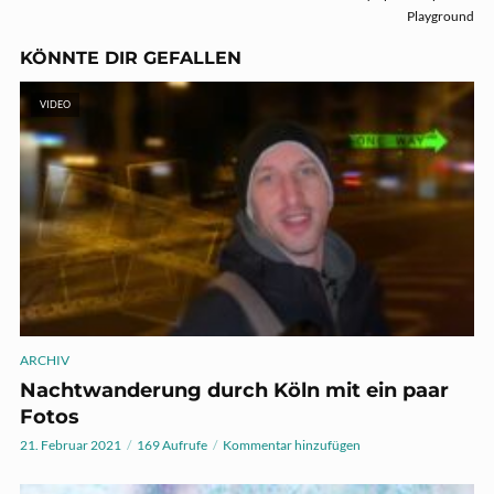
Playground
KÖNNTE DIR GEFALLEN
VIDEO
ARCHIV
Nachtwanderung durch Köln mit ein paar
Fotos
21. Februar 2021
169 Aufrufe
Kommentar hinzufügen