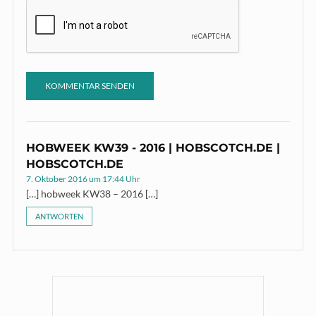
HOBWEEK KW39 - 2016 | HOBSCOTCH.DE |
HOBSCOTCH.DE
7. Oktober 2016 um 17:44 Uhr
[…] hobweek KW38 – 2016 […]
ANTWORTEN