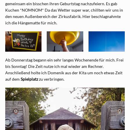
gemeinsam ein bisschen ihren Geburtstag nachzufeiern. Es gab
Kuchen *NOMNOM* Da das Wetter super war, chillten wir uns in
den neuen Außenbereich der Zirkusfabrik. Hier beschlagnahmte
ich die Hängematte für mich.
Ab Donnerstag begann ein sehr langes Wochenende für mich. Frei
bis Sonntag! Die Zeit nutze ich mal wieder am Rechner.
Anschließend holte ich Domenik aus der Kita um noch etwas Zeit
auf dem
Spielplatz
zu verbringen.