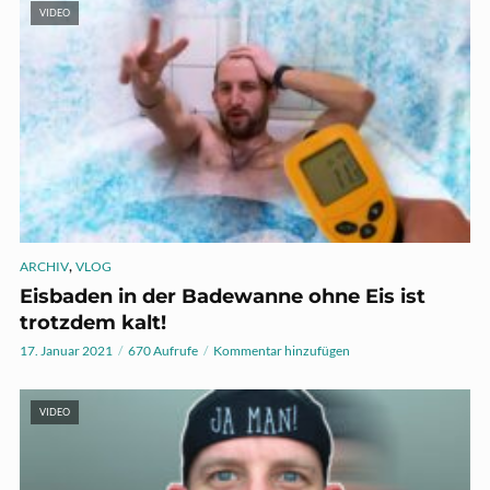
VIDEO
,
ARCHIV
VLOG
Eisbaden in der Badewanne ohne Eis ist
trotzdem kalt!
17. Januar 2021
670 Aufrufe
Kommentar hinzufügen
VIDEO