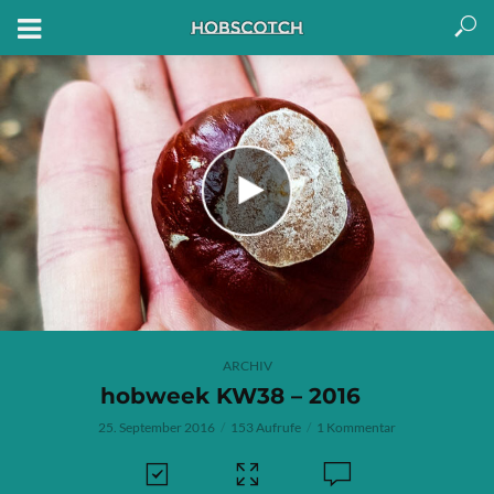
ARCHIV
hobweek KW38 – 2016
25. September 2016
153 Aufrufe
1 Kommentar