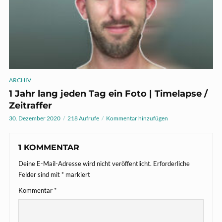
ARCHIV
1 Jahr lang jeden Tag ein Foto | Timelapse /
Zeitraffer
30. Dezember 2020
218 Aufrufe
Kommentar hinzufügen
1 KOMMENTAR
Deine E-Mail-Adresse wird nicht veröffentlicht.
Erforderliche
Felder sind mit
*
markiert
Kommentar
*