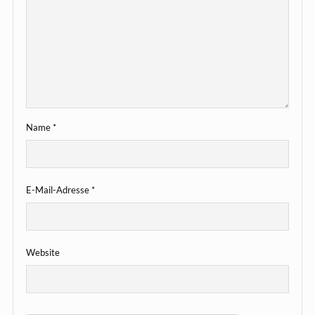
Name
*
E-Mail-Adresse
*
Website