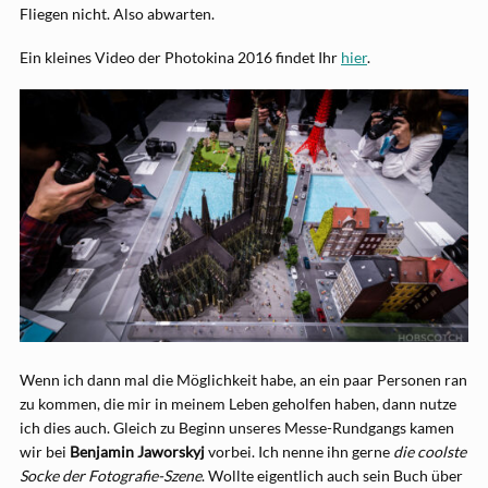
Fliegen nicht. Also abwarten.
Ein kleines Video der Photokina 2016 findet Ihr
hier
.
Wenn ich dann mal die Möglichkeit habe, an ein paar Personen ran
zu kommen, die mir in meinem Leben geholfen haben, dann nutze
ich dies auch. Gleich zu Beginn unseres Messe-Rundgangs kamen
wir bei
Benjamin Jaworskyj
vorbei. Ich nenne ihn gerne
die coolste
Socke der Fotografie-Szene
. Wollte eigentlich auch sein Buch über