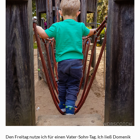
Den Freitag nutze ich für einen Vater-Sohn-Tag. Ich ließ Domenik