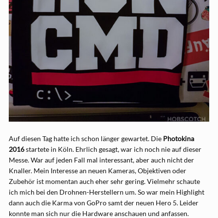
Auf diesen Tag hatte ich schon länger gewartet. Die
Photokina
2016
startete in Köln. Ehrlich gesagt, war ich noch nie auf dieser
Messe. War auf jeden Fall mal interessant, aber auch nicht der
Knaller. Mein Interesse an neuen Kameras, Objektiven oder
Zubehör ist momentan auch eher sehr gering. Vielmehr schaute
ich mich bei den Drohnen-Herstellern um. So war mein Highlight
dann auch die Karma von GoPro samt der neuen Hero 5. Leider
konnte man sich nur die Hardware anschauen und anfassen.