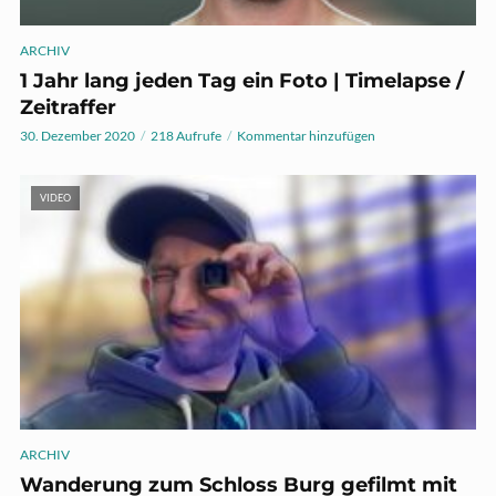
ARCHIV
1 Jahr lang jeden Tag ein Foto | Timelapse /
Zeitraffer
30. Dezember 2020
218 Aufrufe
Kommentar hinzufügen
VIDEO
ARCHIV
Wanderung zum Schloss Burg gefilmt mit