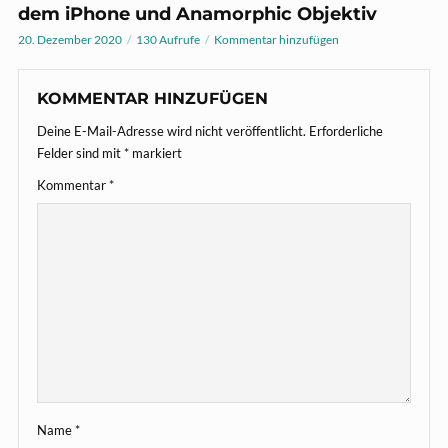
dem iPhone und Anamorphic Objektiv
20. Dezember 2020
130 Aufrufe
Kommentar hinzufügen
KOMMENTAR HINZUFÜGEN
Deine E-Mail-Adresse wird nicht veröffentlicht.
Erforderliche
Felder sind mit
*
markiert
Kommentar
*
Name
*