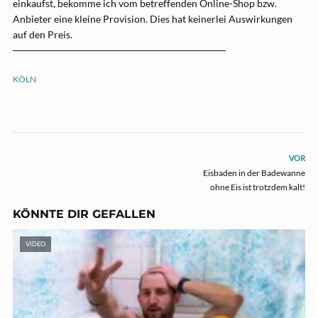
einkaufst, bekomme ich vom betreffenden Online-Shop bzw.
Anbieter eine kleine Provision. Dies hat keinerlei Auswirkungen
auf den Preis.
──────────────────────────────
KÖLN
VOR
Eisbaden in der Badewanne
ohne Eis ist trotzdem kalt!
KÖNNTE DIR GEFALLEN
VIDEO