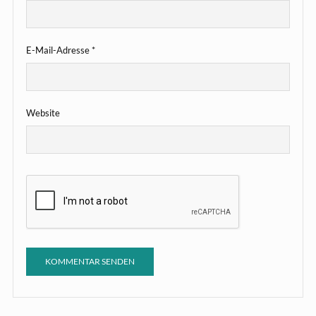
E-Mail-Adresse
*
Website