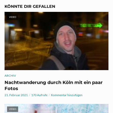
KÖNNTE DIR GEFALLEN
VIDEO
ARCHIV
Nachtwanderung durch Köln mit ein paar
Fotos
21. Februar 2021
170 Aufrufe
Kommentar hinzufügen
VIDEO