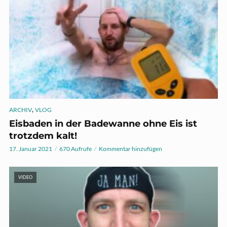
,
ARCHIV
VLOG
Eisbaden in der Badewanne ohne Eis ist
trotzdem kalt!
17. Januar 2021
670 Aufrufe
Kommentar hinzufügen
VIDEO