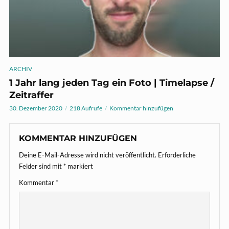
ARCHIV
1 Jahr lang jeden Tag ein Foto | Timelapse /
Zeitraffer
30. Dezember 2020
218 Aufrufe
Kommentar hinzufügen
KOMMENTAR HINZUFÜGEN
Deine E-Mail-Adresse wird nicht veröffentlicht.
Erforderliche
Felder sind mit
*
markiert
Kommentar
*