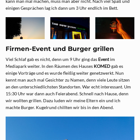
kann man mal machen, muss man aber nicht. Nach viel Spaß und
einigen Gesprächen lag ich dann um 3 Uhr endlich im Bett.
Firmen-Event und Burger grillen
Viel Schlaf gab es nicht, denn um 9 Uhr ging das
Event
im
Mediapark weiter. In den Räumen des Hauses
KOMED
gab es
einige Vorträge und es wurde fleißig weiter genetzwerkt. Nun
kennt man auch mal Gesichter zu Namen, denn viele Leute sitzen
an den unterschiedlichsten Standorten. War echt interessant. Um
15:30 Uhr war dann auch Feierabend. Schnell nach Hause, denn
wir wollten grillen. Dazu luden wir meine Eltern ein und ich
machte Burger. Kugelrund chillten wir bis in den Abend.