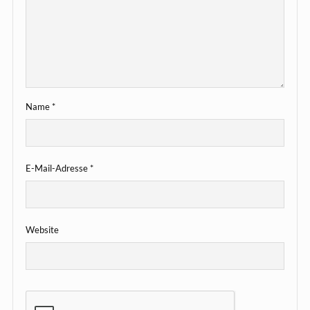
Name
*
E-Mail-Adresse
*
Website