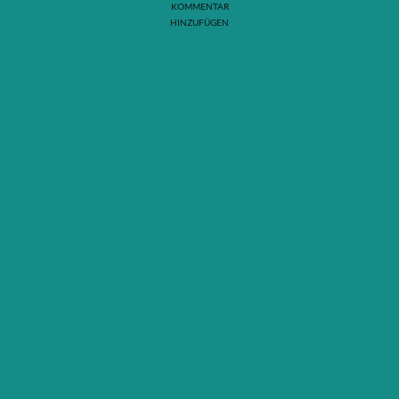
KOMMENTAR
HINZUFÜGEN