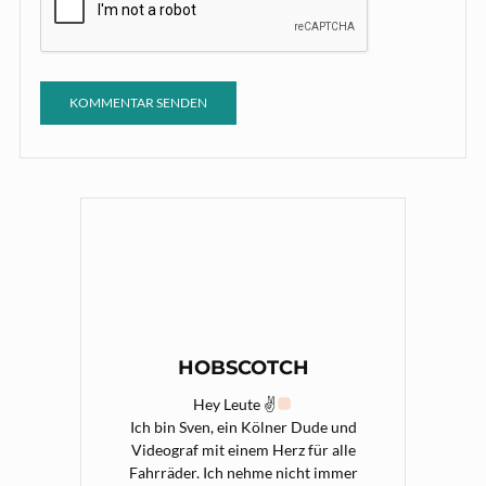
HOBSCOTCH
Hey Leute ✌
Ich bin Sven, ein Kölner Dude und
Videograf mit einem Herz für alle
Fahrräder. Ich nehme nicht immer