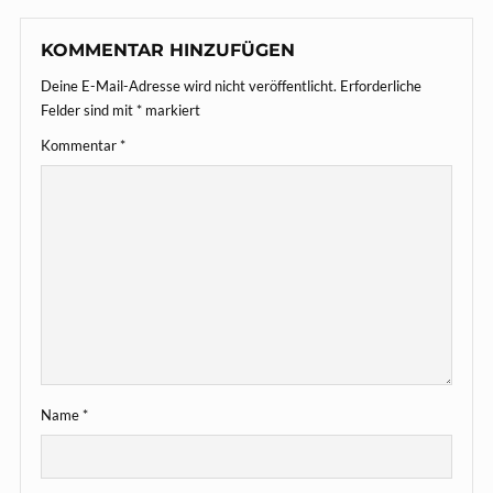
KOMMENTAR HINZUFÜGEN
Deine E-Mail-Adresse wird nicht veröffentlicht.
Erforderliche
Felder sind mit
*
markiert
Kommentar
*
Name
*