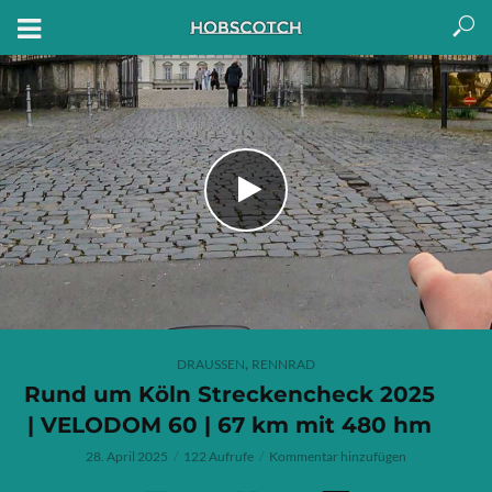
,
DRAUSSEN
RENNRAD
Rund um Köln Streckencheck 2025
| VELODOM 60 | 67 km mit 480 hm
28. April 2025
122 Aufrufe
Kommentar hinzufügen