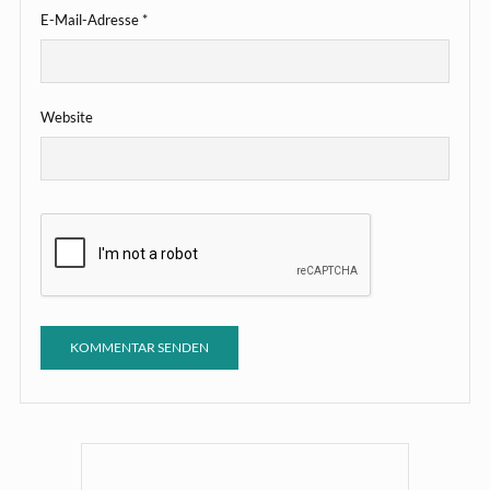
E-Mail-Adresse
*
Website