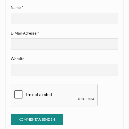
Name
*
E-Mail-Adresse
*
Website