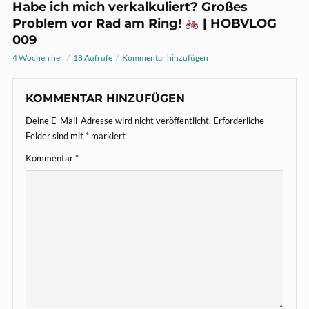
Habe ich mich verkalkuliert? Großes
Problem vor Rad am Ring!
| HOBVLOG
009
4 Wochen her
18 Aufrufe
Kommentar hinzufügen
KOMMENTAR HINZUFÜGEN
Deine E-Mail-Adresse wird nicht veröffentlicht.
Erforderliche
Felder sind mit
*
markiert
Kommentar
*