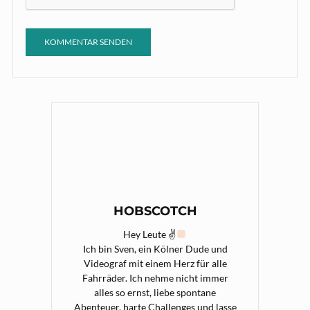
HOBSCOTCH
Hey Leute ✌
Ich bin Sven, ein Kölner Dude und
Videograf mit einem Herz für alle
Fahrräder. Ich nehme nicht immer
alles so ernst, liebe spontane
Abenteuer, harte Challenges und lasse