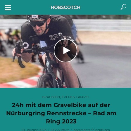
,
,
DRAUSSEN
EVENTS
GRAVEL
24h mit dem Gravelbike auf der
Nürburgring Rennstrecke – Rad am
Ring 2023
21. August 2023
312 Aufrufe
Kommentar hinzufügen