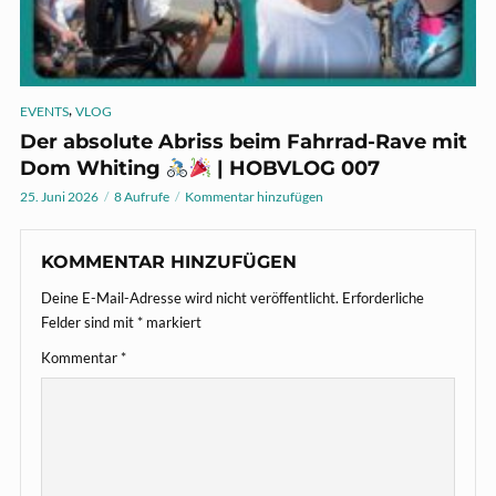
,
EVENTS
VLOG
Der absolute Abriss beim Fahrrad-Rave mit
Dom Whiting
| HOBVLOG 007
25. Juni 2026
8 Aufrufe
Kommentar hinzufügen
KOMMENTAR HINZUFÜGEN
Deine E-Mail-Adresse wird nicht veröffentlicht.
Erforderliche
Felder sind mit
*
markiert
Kommentar
*