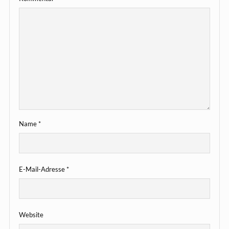
Name
*
E-Mail-Adresse
*
Website