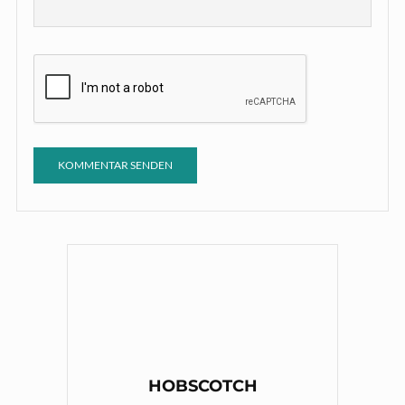
HOBSCOTCH