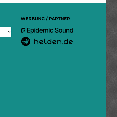
WERBUNG / PARTNER