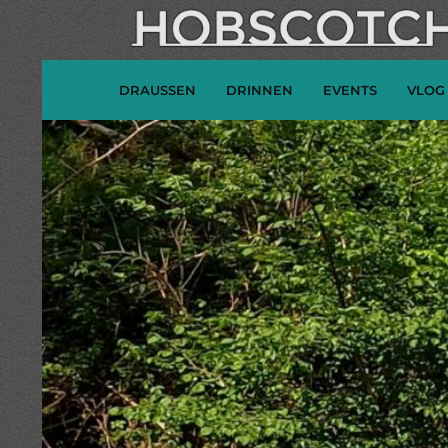
DRAUSSEN
DRINNEN
EVENTS
VLOG