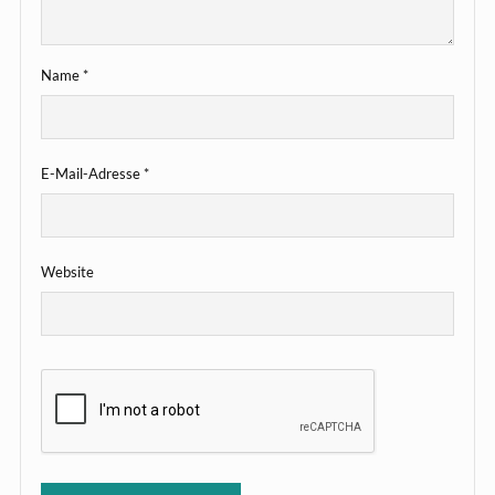
Name
*
E-Mail-Adresse
*
Website