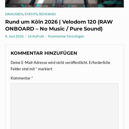
,
,
DRAUSSEN
EVENTS
RENNRAD
Rund um Köln 2026 | Velodom 120 (RAW
ONBOARD – No Music / Pure Sound)
8. Juni 2026
16 Aufrufe
Kommentar hinzufügen
KOMMENTAR HINZUFÜGEN
Deine E-Mail-Adresse wird nicht veröffentlicht.
Erforderliche
Felder sind mit
*
markiert
Kommentar
*