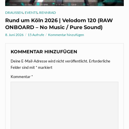
,
,
DRAUSSEN
EVENTS
RENNRAD
Rund um Köln 2026 | Velodom 120 (RAW
ONBOARD – No Music / Pure Sound)
8. Juni 2026
15 Aufrufe
Kommentar hinzufügen
KOMMENTAR HINZUFÜGEN
Deine E-Mail-Adresse wird nicht veröffentlicht.
Erforderliche
Felder sind mit
*
markiert
Kommentar
*