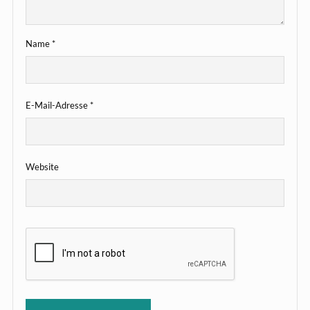
Name
*
E-Mail-Adresse
*
Website