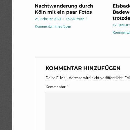
Nachtwanderung durch
Eisbad
Köln mit ein paar Fotos
Badewa
trotzde
21. Februar 2021
169 Aufrufe
17. Januar
Kommentar hinzufügen
Kommentar
KOMMENTAR HINZUFÜGEN
Deine E-Mail-Adresse wird nicht veröffentlicht.
Erf
Kommentar
*