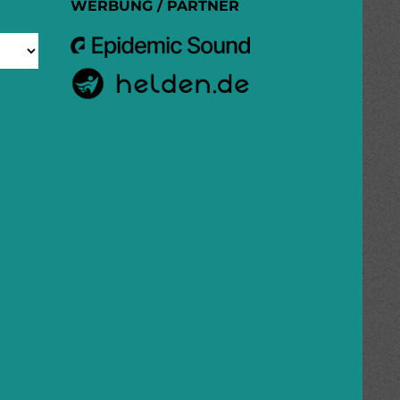
WERBUNG / PARTNER