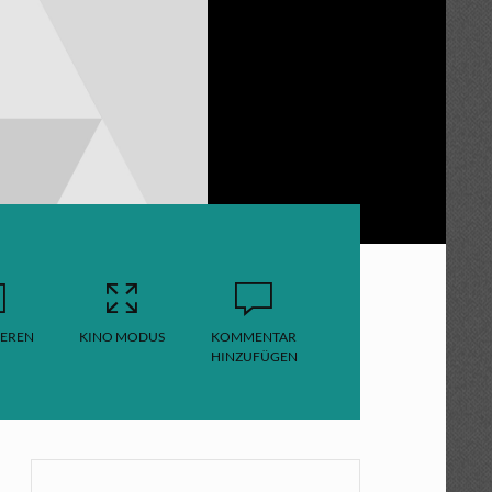
EREN
KINO MODUS
KOMMENTAR
HINZUFÜGEN