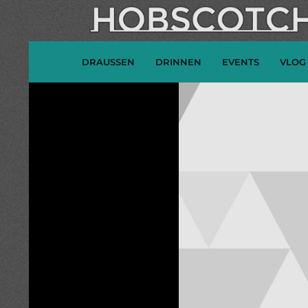
DRAUSSEN
DRINNEN
EVENTS
VLOG