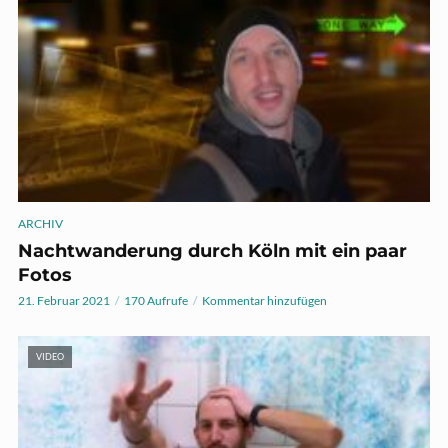
ARCHIV
Nachtwanderung durch Köln mit ein paar
Fotos
21. Februar 2021
170 Aufrufe
Kommentar hinzufügen
VIDEO