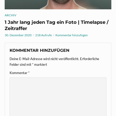
ARCHIV
1 Jahr lang jeden Tag ein Foto | Timelapse /
Zeitraffer
30. Dezember 2020
218 Aufrufe
Kommentar hinzufügen
KOMMENTAR HINZUFÜGEN
Deine E-Mail-Adresse wird nicht veröffentlicht.
Erforderliche
Felder sind mit
*
markiert
Kommentar
*