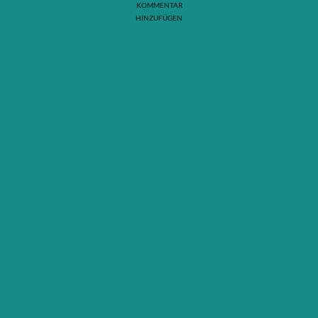
KOMMENTAR
HINZUFÜGEN