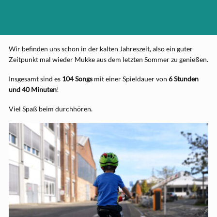
Wir befinden uns schon in der kalten Jahreszeit, also ein guter
Zeitpunkt mal wieder Mukke aus dem letzten Sommer zu genießen.
Insgesamt sind es
104 Songs
mit einer Spieldauer von
6 Stunden
und 40 Minuten
!
Viel Spaß beim durchhören.