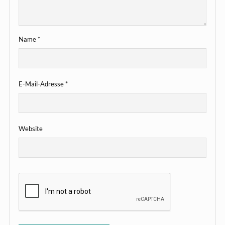
Name
*
E-Mail-Adresse
*
Website