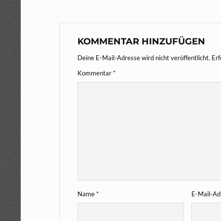
KOMMENTAR HINZUFÜGEN
Deine E-Mail-Adresse wird nicht veröffentlicht.
Erf
Kommentar
*
Name
*
E-Mail-A