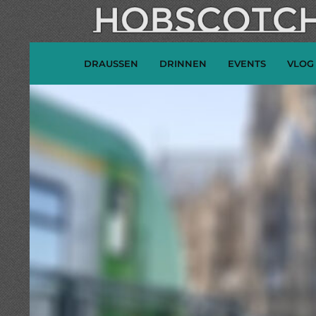
DRAUSSEN
DRINNEN
EVENTS
VLOG