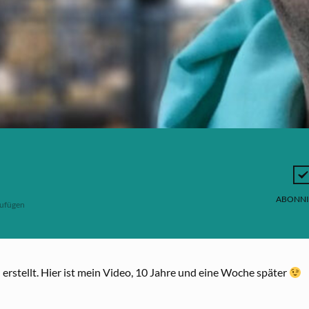
ABONNI
ufügen
rstellt. Hier ist mein Video, 10 Jahre und eine Woche später