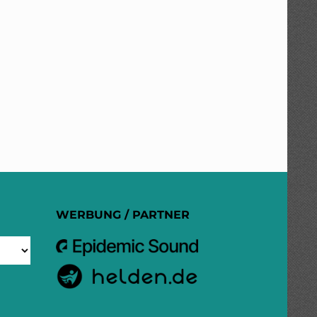
WERBUNG / PARTNER