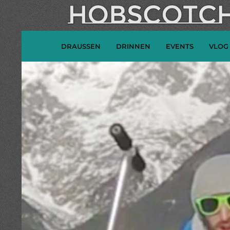
DRAUSSEN
DRINNEN
EVENTS
VLOG