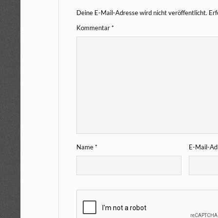
Deine E-Mail-Adresse wird nicht veröffentlicht.
Erf
Kommentar
*
Name
*
E-Mail-A