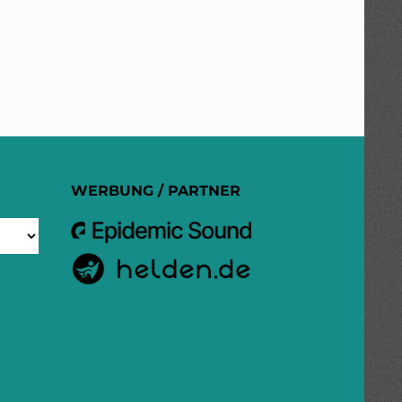
WERBUNG / PARTNER