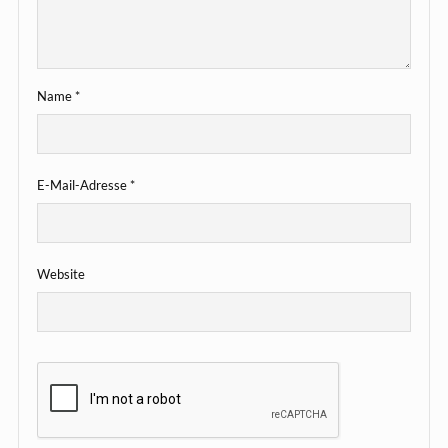
Name
*
E-Mail-Adresse
*
Website