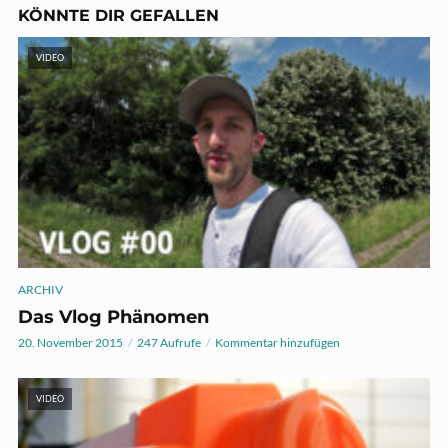
KÖNNTE DIR GEFALLEN
VIDEO
ARCHIV
Das Vlog Phänomen
20. November 2015
247 Aufrufe
Kommentar hinzufügen
VIDEO