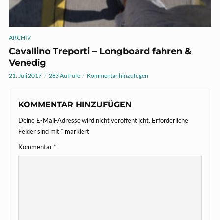
ARCHIV
Cavallino Treporti – Longboard fahren &
Venedig
21. Juli 2017
283 Aufrufe
Kommentar hinzufügen
KOMMENTAR HINZUFÜGEN
Deine E-Mail-Adresse wird nicht veröffentlicht.
Erforderliche
Felder sind mit
*
markiert
Kommentar
*