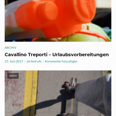
ARCHIV
Cavallino Treporti – Urlaubsvorbereitungen
25. Juni 2017
66 Aufrufe
Kommentar hinzufügen
VIDEO