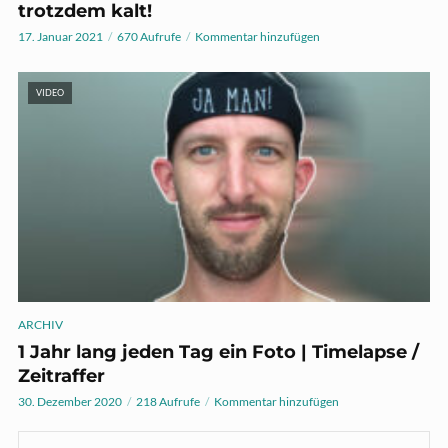
trotzdem kalt!
17. Januar 2021
670 Aufrufe
Kommentar hinzufügen
VIDEO
ARCHIV
1 Jahr lang jeden Tag ein Foto | Timelapse /
Zeitraffer
30. Dezember 2020
218 Aufrufe
Kommentar hinzufügen