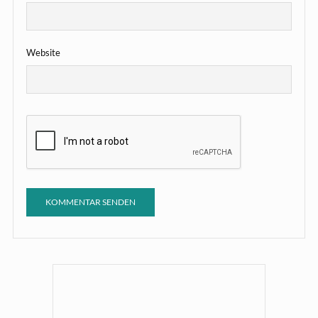
Website