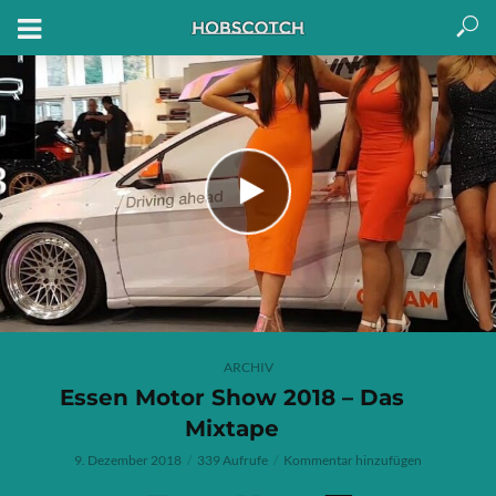
ARCHIV
Essen Motor Show 2018 – Das
Mixtape
9. Dezember 2018
339 Aufrufe
Kommentar hinzufügen