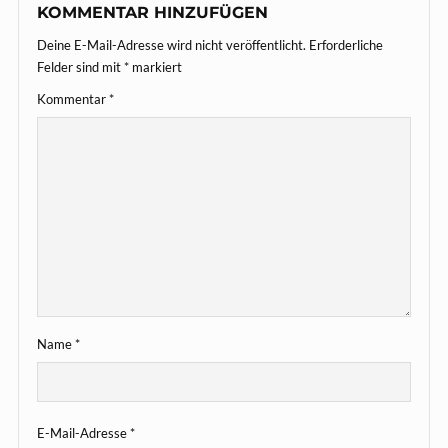
KOMMENTAR HINZUFÜGEN
Deine E-Mail-Adresse wird nicht veröffentlicht.
Erforderliche
Felder sind mit
*
markiert
Kommentar
*
Name
*
E-Mail-Adresse
*