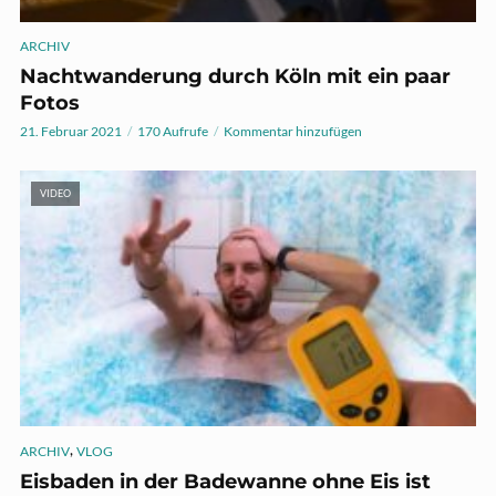
ARCHIV
Nachtwanderung durch Köln mit ein paar
Fotos
21. Februar 2021
170 Aufrufe
Kommentar hinzufügen
VIDEO
,
ARCHIV
VLOG
Eisbaden in der Badewanne ohne Eis ist