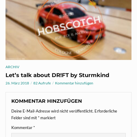
ARCHIV
Let’s talk about DR!FT by Sturmkind
26. März 2018
82 Aufrufe
Kommentar hinzufügen
KOMMENTAR HINZUFÜGEN
Deine E-Mail-Adresse wird nicht veröffentlicht.
Erforderliche
Felder sind mit
*
markiert
Kommentar
*