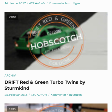
16. Januar 2017
629 Aufrufe
Kommentar hinzufügen
VIDEO
ARCHIV
DR!FT Red & Green Turbo Twins by
Sturmkind
26. Februar 2018
180 Aufrufe
Kommentar hinzufügen
VIDEO