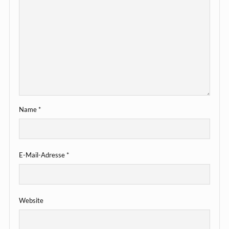
Name
*
E-Mail-Adresse
*
Website