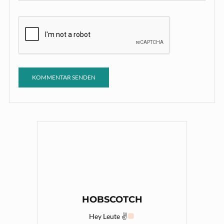
HOBSCOTCH
Hey Leute ✌