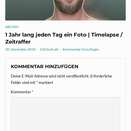
ARCHIV
1 Jahr lang jeden Tag ein Foto | Timelapse /
Zeitraffer
30. Dezember 2020
218 Aufrufe
Kommentar hinzufügen
KOMMENTAR HINZUFÜGEN
Deine E-Mail-Adresse wird nicht veröffentlicht.
Erforderliche
Felder sind mit
*
markiert
Kommentar
*