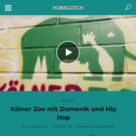
ARCHIV
Kölner Zoo mit Domenik und Hip
Hop
22. August 2017
270 Aufrufe
Kommentar hinzufügen