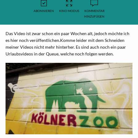
ABONNIEREN
KINO MODUS
KOMMENTAR
HINZUFÜGEN
Das Video ist zwar schon ein paar Wochen alt, jedoch möchte ich
es hier noch veröffentlichen.
Komme leider mit dem Schneiden
meiner Videos nicht mehr hinterher. Es sind auch noch ein paar
Urlaubsvideos in der Queue, welche noch folgen werden.