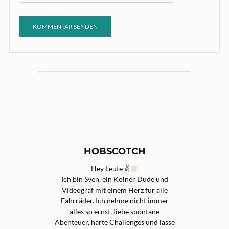
HOBSCOTCH
Hey Leute ✌
Ich bin Sven, ein Kölner Dude und
Videograf mit einem Herz für alle
Fahrräder. Ich nehme nicht immer
alles so ernst, liebe spontane
Abenteuer, harte Challenges und lasse