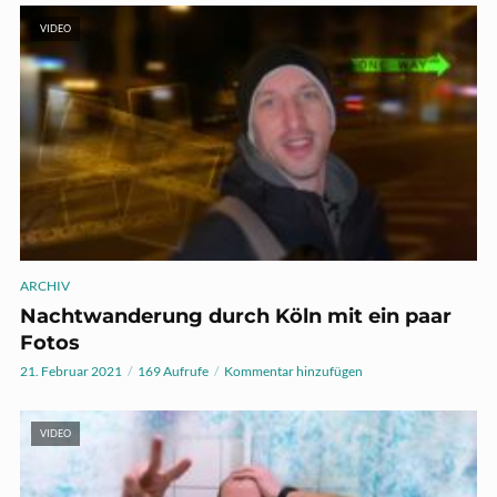
VIDEO
ARCHIV
Nachtwanderung durch Köln mit ein paar
Fotos
21. Februar 2021
169 Aufrufe
Kommentar hinzufügen
VIDEO