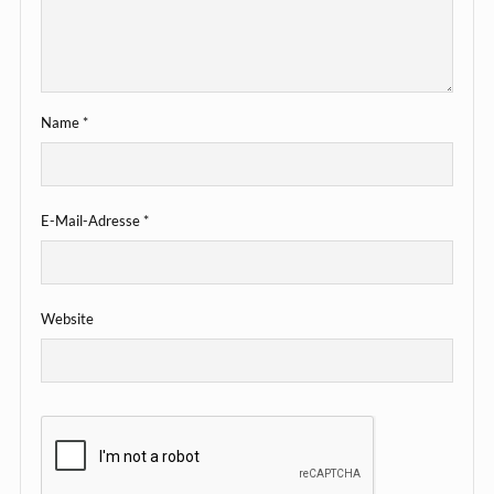
Name
*
E-Mail-Adresse
*
Website