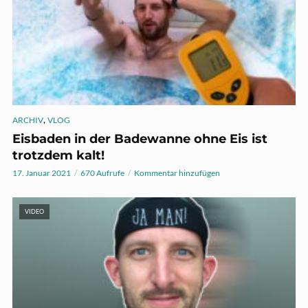
,
ARCHIV
VLOG
Eisbaden in der Badewanne ohne Eis ist
trotzdem kalt!
17. Januar 2021
670 Aufrufe
Kommentar hinzufügen
VIDEO