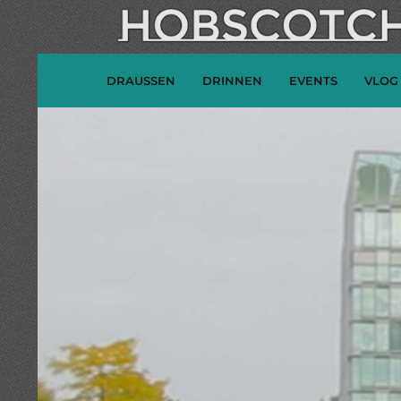
DRAUSSEN
DRINNEN
EVENTS
VLOG