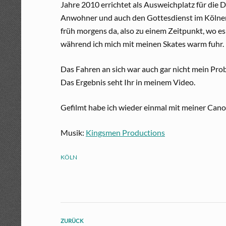
Jahre 2010 errichtet als Ausweichplatz für die D
Anwohner und auch den Gottesdienst im Kölner D
früh morgens da, also zu einem Zeitpunkt, wo es
während ich mich mit meinen Skates warm fuhr.
Das Fahren an sich war auch gar nicht mein Probl
Das Ergebnis seht Ihr in meinem Video.
Gefilmt habe ich wieder einmal mit meiner Ca
Musik:
Kingsmen Productions
KÖLN
ZURÜCK