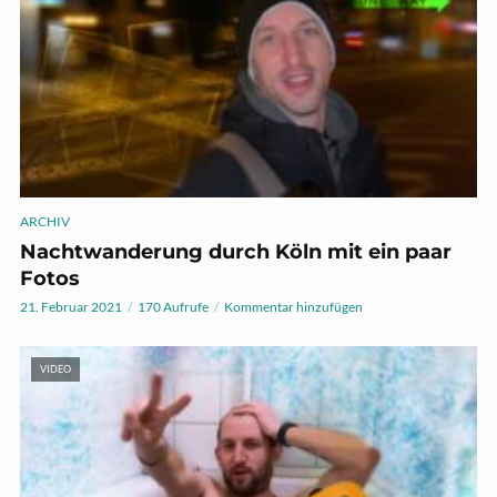
ARCHIV
Nachtwanderung durch Köln mit ein paar
Fotos
21. Februar 2021
170 Aufrufe
Kommentar hinzufügen
VIDEO