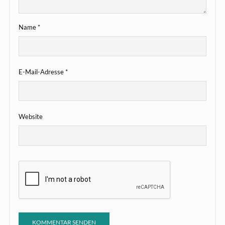
Name
*
E-Mail-Adresse
*
Website