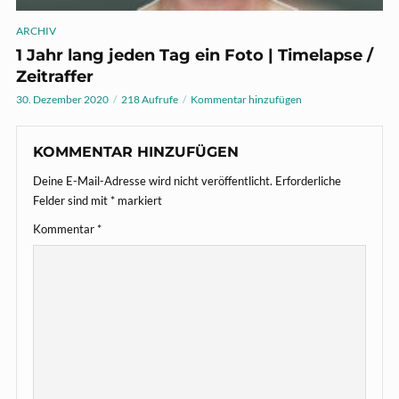
ARCHIV
1 Jahr lang jeden Tag ein Foto | Timelapse /
Zeitraffer
30. Dezember 2020
218 Aufrufe
Kommentar hinzufügen
KOMMENTAR HINZUFÜGEN
Deine E-Mail-Adresse wird nicht veröffentlicht.
Erforderliche
Felder sind mit
*
markiert
Kommentar
*