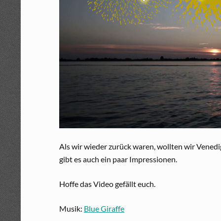
Als wir wieder zurück waren, wollten wir Vene
gibt es auch ein paar Impressionen.
Hoffe das Video gefällt euch.
Musik:
Blue Giraffe