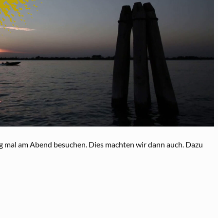
dig mal am Abend besuchen. Dies machten wir dann auch. Dazu