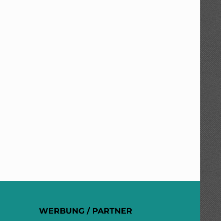
WERBUNG / PARTNER