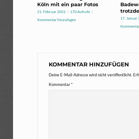
Köln mit ein paar Fotos
Badewa
trotzde
21. Februar 2021
170 Aufrufe
17. Januar
Kommentar hinzufügen
Kommentar
KOMMENTAR HINZUFÜGEN
Deine E-Mail-Adresse wird nicht veröffentlicht.
Erf
Kommentar
*