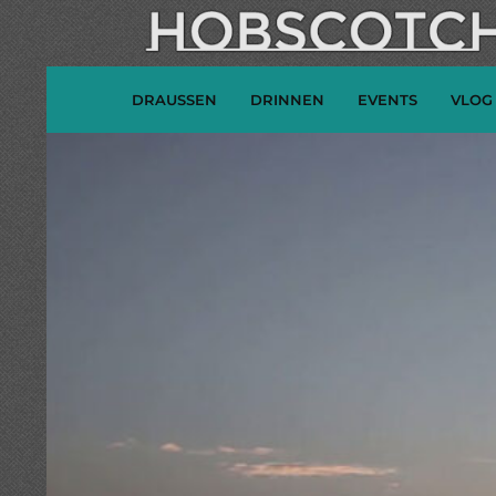
DRAUSSEN
DRINNEN
EVENTS
VLOG