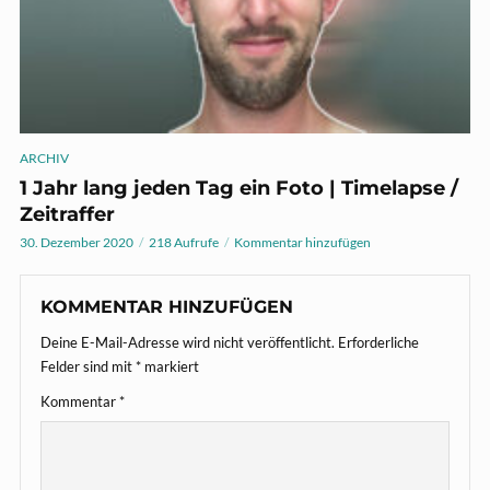
ARCHIV
1 Jahr lang jeden Tag ein Foto | Timelapse /
Zeitraffer
30. Dezember 2020
218 Aufrufe
Kommentar hinzufügen
KOMMENTAR HINZUFÜGEN
Deine E-Mail-Adresse wird nicht veröffentlicht.
Erforderliche
Felder sind mit
*
markiert
Kommentar
*