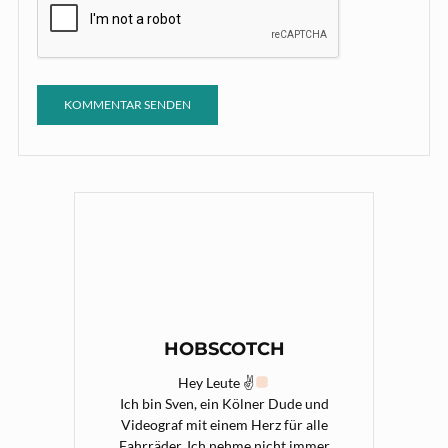
HOBSCOTCH
Hey Leute ✌
Ich bin Sven, ein Kölner Dude und
Videograf mit einem Herz für alle
Fahrräder. Ich nehme nicht immer