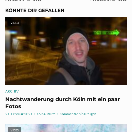
KÖNNTE DIR GEFALLEN
VIDEO
ARCHIV
Nachtwanderung durch Köln mit ein paar
Fotos
21. Februar 2021
169 Aufrufe
Kommentar hinzufügen
VIDEO