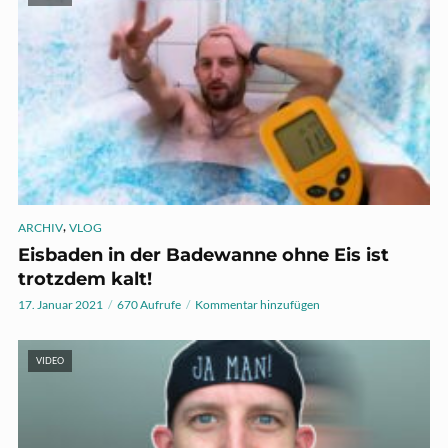
,
ARCHIV
VLOG
Eisbaden in der Badewanne ohne Eis ist
trotzdem kalt!
17. Januar 2021
670 Aufrufe
Kommentar hinzufügen
VIDEO