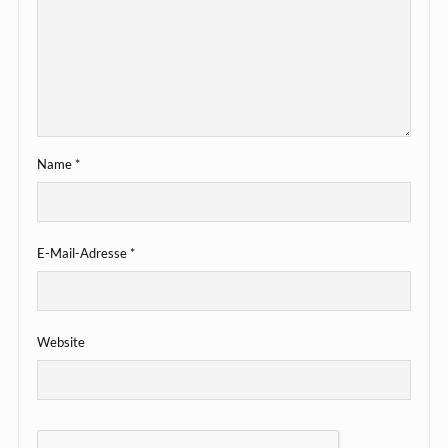
Name
*
E-Mail-Adresse
*
Website