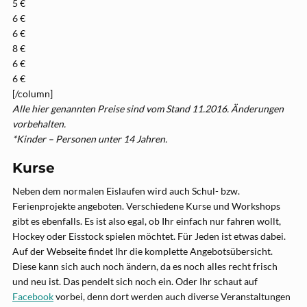
5 €
6 €
6 €
8 €
6 €
6 €
[/column]
Alle hier genannten Preise sind vom Stand 11.2016. Änderungen
vorbehalten.
*Kinder – Personen unter 14 Jahren.
Kurse
Neben dem normalen Eislaufen wird auch Schul- bzw.
Ferienprojekte angeboten. Verschiedene Kurse und Workshops
gibt es ebenfalls. Es ist also egal, ob Ihr einfach nur fahren wollt,
Hockey oder Eisstock spielen möchtet. Für Jeden ist etwas dabei.
Auf der Webseite findet Ihr die komplette Angebotsübersicht.
Diese kann sich auch noch ändern, da es noch alles recht frisch
und neu ist. Das pendelt sich noch ein. Oder Ihr schaut auf
Facebook
vorbei, denn dort werden auch diverse Veranstaltungen