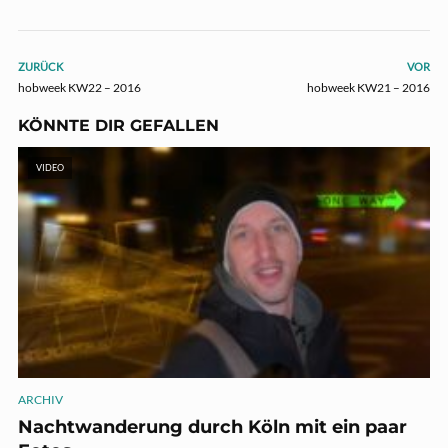
ZURÜCK
VOR
hobweek KW22 – 2016
hobweek KW21 – 2016
KÖNNTE DIR GEFALLEN
VIDEO
ARCHIV
Nachtwanderung durch Köln mit ein paar