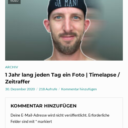
VIDEO
ARCHIV
1 Jahr lang jeden Tag ein Foto | Timelapse /
Zeitraffer
30. Dezember 2020
218 Aufrufe
Kommentar hinzufügen
KOMMENTAR HINZUFÜGEN
Deine E-Mail-Adresse wird nicht veröffentlicht.
Erforderliche
Felder sind mit
*
markiert