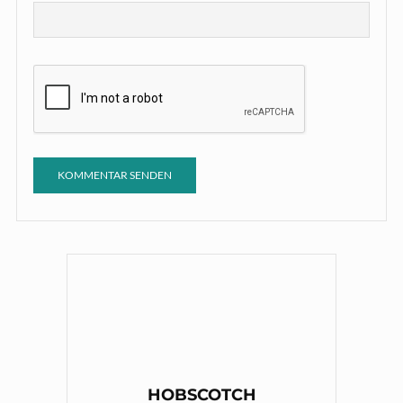
HOBSCOTCH