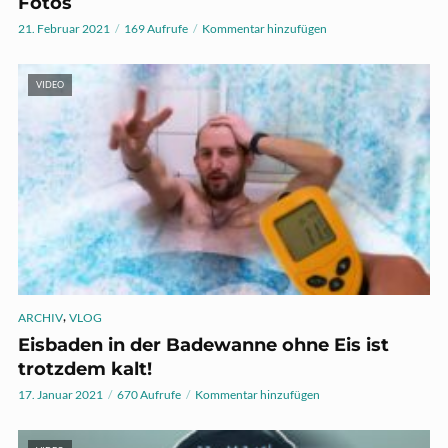
Fotos
21. Februar 2021
169 Aufrufe
Kommentar hinzufügen
VIDEO
,
ARCHIV
VLOG
Eisbaden in der Badewanne ohne Eis ist
trotzdem kalt!
17. Januar 2021
670 Aufrufe
Kommentar hinzufügen