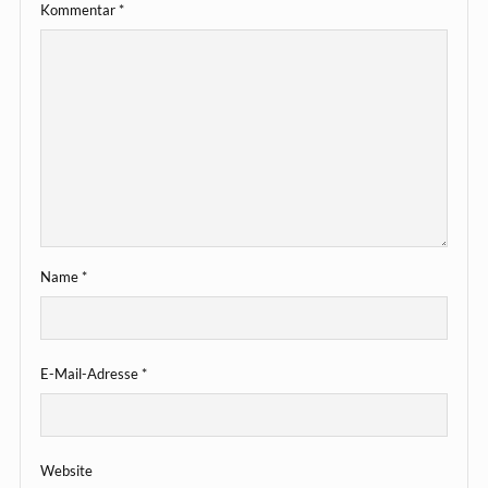
Kommentar
*
Name
*
E-Mail-Adresse
*
Website