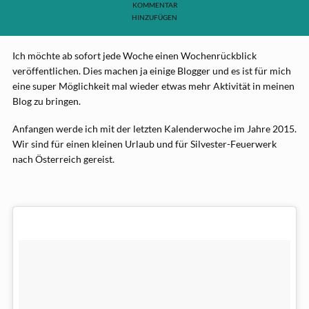
KOMMENTAR
HINZUFÜGEN
Ich möchte ab sofort jede Woche einen Wochenrückblick
veröffentlichen. Dies machen ja einige Blogger und es ist für mich
eine super Möglichkeit mal wieder etwas mehr Aktivität in meinen
Blog zu bringen.
Anfangen werde ich mit der letzten Kalenderwoche im Jahre 2015.
Wir sind für einen kleinen Urlaub und für Silvester-Feuerwerk
nach Österreich gereist.