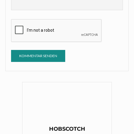
HOBSCOTCH