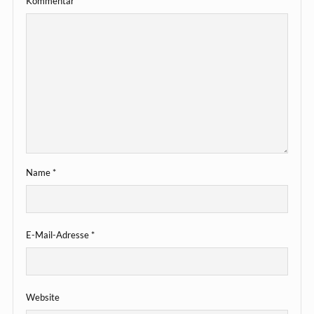
Kommentar
*
Name
*
E-Mail-Adresse
*
Website