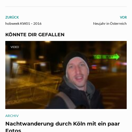
ZURÜCK
VOR
hobweek KW01 – 2016
Neujahr in Österreich
KÖNNTE DIR GEFALLEN
VIDEO
ARCHIV
Nachtwanderung durch Köln mit ein paar
Fotos