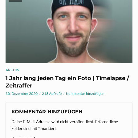
ARCHIV
1 Jahr lang jeden Tag ein Foto | Timelapse /
Zeitraffer
30. Dezember 2020
218 Aufrufe
Kommentar hinzufügen
KOMMENTAR HINZUFÜGEN
Deine E-Mail-Adresse wird nicht veröffentlicht.
Erforderliche
Felder sind mit
*
markiert