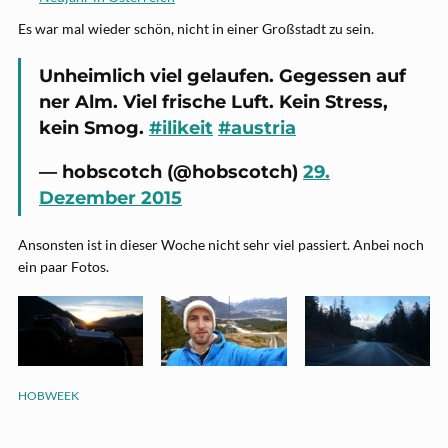
Es war mal wieder schön, nicht in einer Großstadt zu sein.
Unheimlich viel gelaufen. Gegessen auf
ner Alm. Viel frische Luft. Kein Stress,
kein Smog.
#ilikeit
#austria
— hobscotch (@hobscotch)
29.
Dezember 2015
Ansonsten ist in dieser Woche nicht sehr viel passiert. Anbei noch
ein paar Fotos.
HOBWEEK