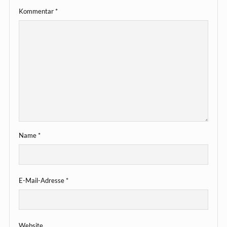
Kommentar
*
Name
*
E-Mail-Adresse
*
Website