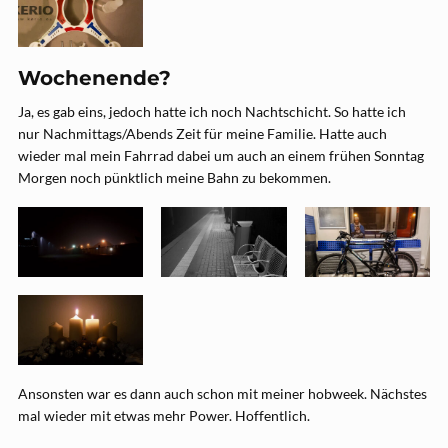
Wochenende?
Ja, es gab eins, jedoch hatte ich noch Nachtschicht. So hatte ich
nur Nachmittags/Abends Zeit für meine Familie. Hatte auch
wieder mal mein Fahrrad dabei um auch an einem frühen Sonntag
Morgen noch pünktlich meine Bahn zu bekommen.
Ansonsten war es dann auch schon mit meiner hobweek. Nächstes
mal wieder mit etwas mehr Power. Hoffentlich.