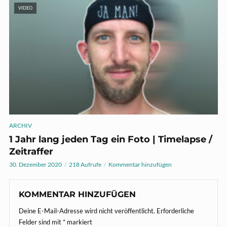
VIDEO
ARCHIV
1 Jahr lang jeden Tag ein Foto | Timelapse /
Zeitraffer
30. Dezember 2020
218 Aufrufe
Kommentar hinzufügen
KOMMENTAR HINZUFÜGEN
Deine E-Mail-Adresse wird nicht veröffentlicht.
Erforderliche
Felder sind mit
*
markiert