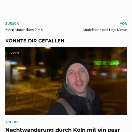
ZURÜCK
VOR
Essen Motor Show 2016
Modellbahn und Lego Messe
KÖNNTE DIR GEFALLEN
VIDEO
ARCHIV
Nachtwanderung durch Köln mit ein paar