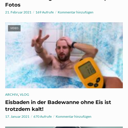
Fotos
21. Februar 2021
169 Aufrufe
Kommentar hinzufügen
VIDEO
,
ARCHIV
VLOG
Eisbaden in der Badewanne ohne Eis ist
trotzdem kalt!
17. Januar 2021
670 Aufrufe
Kommentar hinzufügen