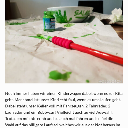
Noch immer haben wir einen Kinderwagen dabei, wenn es zur Kita
geht. Manchmal ist unser Kind echt faul, wenn es ums laufen geht.
Dabei steht unser Keller voll mit Fahrzeugen. 2 Fahrräder, 2
Laufräder und ein Bobbycar! Vielleicht auch zu viel Auswahl.
Trotzdem möchte er ab und zu auch mal fahren und so fiel die
Wahl auf das billigere Laufrad, welches wir aus der Not heraus im