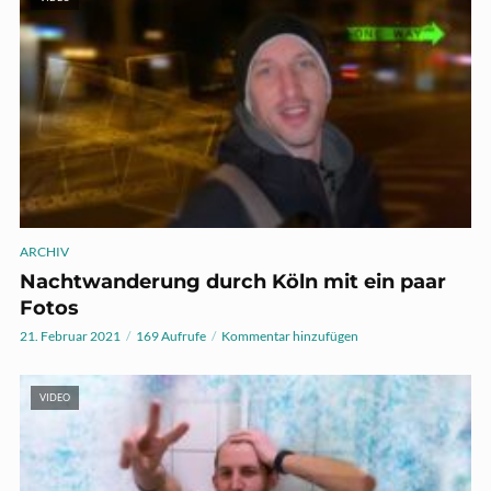
ARCHIV
Nachtwanderung durch Köln mit ein paar
Fotos
21. Februar 2021
169 Aufrufe
Kommentar hinzufügen
VIDEO