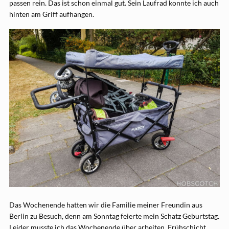
passen rein. Das ist schon einmal gut. Sein Laufrad konnte ich auch
hinten am Griff aufhängen.
Das Wochenende hatten wir die Familie meiner Freundin aus
Berlin zu Besuch, denn am Sonntag feierte mein Schatz Geburtstag.
Leider musste ich das Wochenende über arbeiten. Frühschicht.