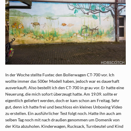
In der Woche stellte Fuxtec den Bollerwagen CT-700 vor. Ich
wollte immer das 500er Modell haben, jedoch war es dauerhaft
ausverkauft. Also bestellt ich den CT-700 in grau vor. Er hatte eine
Neuerung, die mich sofort überzeugt hatte. Am 19.09. sollte er
eigentlich geliefert werden, doch er kam schon am Freitag. Sehr
gut, denn ich hatte frei und beschloss ein kleines Unboxing Video
zu erstellen. Ein ausführlicher Test folgt noch. Hatte ihn auch am
selben Tag noch mit nach draußen genommen um Domenik von
der Kita abzuholen. Kinderwagen, Rucksack, Turnbeutel und Kind