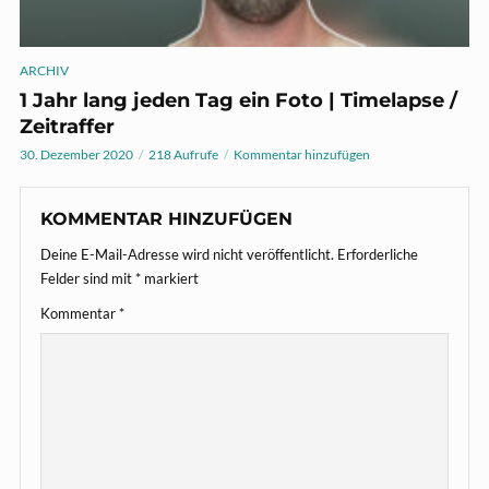
ARCHIV
1 Jahr lang jeden Tag ein Foto | Timelapse /
Zeitraffer
30. Dezember 2020
218 Aufrufe
Kommentar hinzufügen
KOMMENTAR HINZUFÜGEN
Deine E-Mail-Adresse wird nicht veröffentlicht.
Erforderliche
Felder sind mit
*
markiert
Kommentar
*