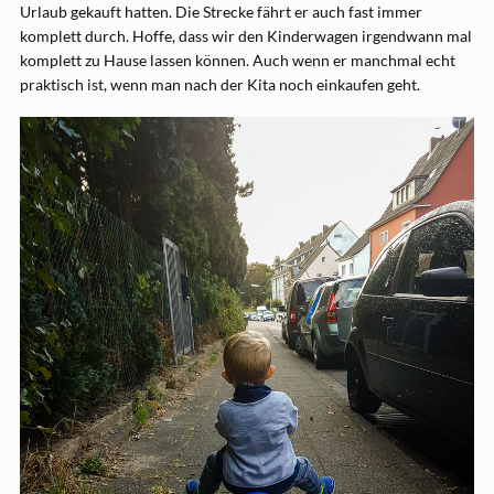
Urlaub gekauft hatten. Die Strecke fährt er auch fast immer
komplett durch. Hoffe, dass wir den Kinderwagen irgendwann mal
komplett zu Hause lassen können. Auch wenn er manchmal echt
praktisch ist, wenn man nach der Kita noch einkaufen geht.