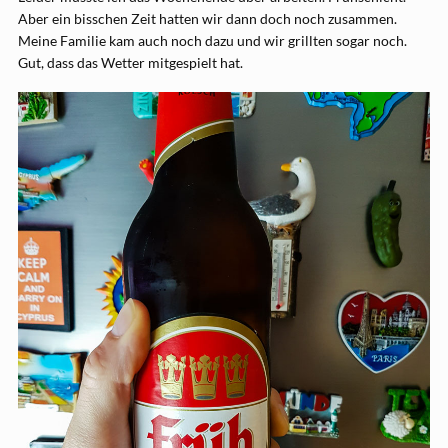
Aber ein bisschen Zeit hatten wir dann doch noch zusammen.
Meine Familie kam auch noch dazu und wir grillten sogar noch.
Gut, dass das Wetter mitgespielt hat.