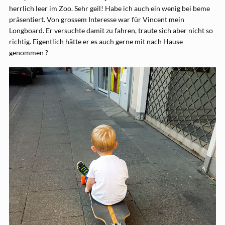
herrlich leer im Zoo. Sehr geil! Habe ich auch ein wenig bei beme
präsentiert. Von grossem Interesse war für Vincent mein
Longboard. Er versuchte damit zu fahren, traute sich aber nicht so
richtig. Eigentlich hätte er es auch gerne mit nach Hause
genommen ?