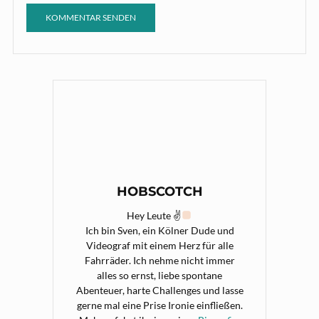
HOBSCOTCH
Hey Leute ✌
Ich bin Sven, ein Kölner Dude und
Videograf mit einem Herz für alle
Fahrräder. Ich nehme nicht immer
alles so ernst, liebe spontane
Abenteuer, harte Challenges und lasse
gerne mal eine Prise Ironie einfließen.