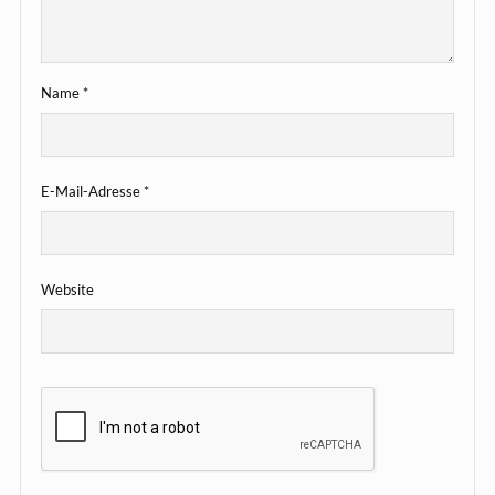
Name
*
E-Mail-Adresse
*
Website