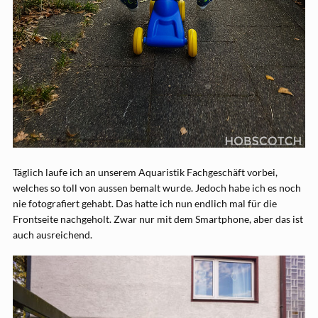
Täglich laufe ich an unserem Aquaristik Fachgeschäft vorbei,
welches so toll von aussen bemalt wurde. Jedoch habe ich es noch
nie fotografiert gehabt. Das hatte ich nun endlich mal für die
Frontseite nachgeholt. Zwar nur mit dem Smartphone, aber das ist
auch ausreichend.